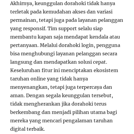
Akhirnya, keunggulan dorahoki tidak hanya
terletak pada kemudahan akses dan variasi
permainan, tetapi juga pada layanan pelanggan
yang responsif. Tim support selalu siap
membantu kapan saja mendapat kendala atau
pertanyaan. Melalui dorahoki login, pengguna
bisa menghubungi layanan pelanggan secara
langsung dan mendapatkan solusi cepat.
Keseluruhan fitur ini menciptakan ekosistem
taruhan online yang tidak hanya
menyenangkan, tetapi juga terpercaya dan
aman. Dengan segala keunggulan tersebut,
tidak mengherankan jika dorahoki terus
berkembang dan menjadi pilihan utama bagi
mereka yang mencari pengalaman taruhan
digital terbaik.