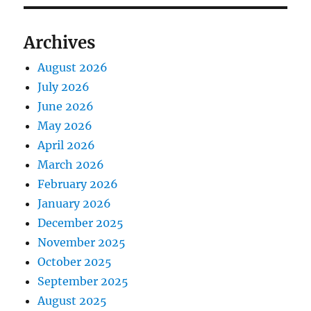
Archives
August 2026
July 2026
June 2026
May 2026
April 2026
March 2026
February 2026
January 2026
December 2025
November 2025
October 2025
September 2025
August 2025