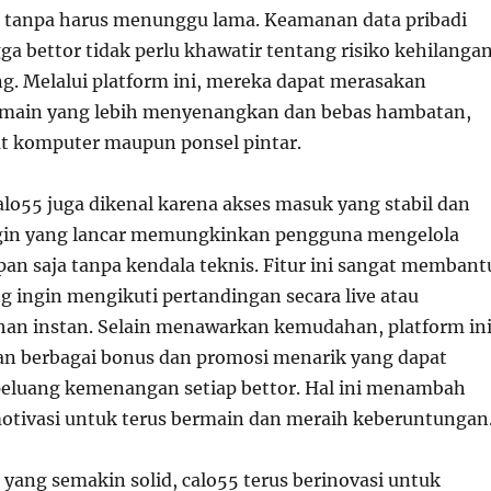
 tanpa harus menunggu lama. Keamanan data pribadi
ga bettor tidak perlu khawatir tentang risiko kehilanga
ng. Melalui platform ini, mereka dapat merasakan
main yang lebih menyenangkan dan bebas hambatan,
at komputer maupun ponsel pintar.
alo55 juga dikenal karena akses masuk yang stabil dan
ogin yang lancar memungkinkan pengguna mengelola
an saja tanpa kendala teknis. Fitur ini sangat membant
g ingin mengikuti pertandingan secara live atau
an instan. Selain menawarkan kemudahan, platform in
n berbagai bonus dan promosi menarik yang dapat
eluang kemenangan setiap bettor. Hal ini menambah
tivasi untuk terus bermain dan meraih keberuntungan
 yang semakin solid, calo55 terus berinovasi untuk