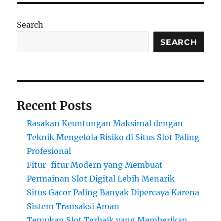
Modern:
Hiburan
Search
Praktis
dengan
SEARCH
Peluang
Seru
Recent Posts
Rasakan Keuntungan Maksimal dengan
Teknik Mengelola Risiko di Situs Slot Paling
Profesional
Fitur-fitur Modern yang Membuat
Permainan Slot Digital Lebih Menarik
Situs Gacor Paling Banyak Dipercaya Karena
Sistem Transaksi Aman
Temukan Slot Terbaik yang Memberikan