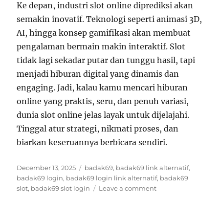
Ke depan, industri slot online diprediksi akan
semakin inovatif. Teknologi seperti animasi 3D,
AI, hingga konsep gamifikasi akan membuat
pengalaman bermain makin interaktif. Slot
tidak lagi sekadar putar dan tunggu hasil, tapi
menjadi hiburan digital yang dinamis dan
engaging. Jadi, kalau kamu mencari hiburan
online yang praktis, seru, dan penuh variasi,
dunia slot online jelas layak untuk dijelajahi.
Tinggal atur strategi, nikmati proses, dan
biarkan keseruannya berbicara sendiri.
Posted
Tags
December 13, 2025
badak69
,
badak69 link alternatif
,
on
badak69 login
,
badak69 login link alternatif
,
badak69
on
slot
,
badak69 slot login
Leave a comment
Sensasi
Slot
Online