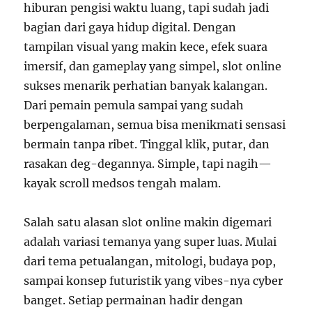
hiburan pengisi waktu luang, tapi sudah jadi
bagian dari gaya hidup digital. Dengan
tampilan visual yang makin kece, efek suara
imersif, dan gameplay yang simpel, slot online
sukses menarik perhatian banyak kalangan.
Dari pemain pemula sampai yang sudah
berpengalaman, semua bisa menikmati sensasi
bermain tanpa ribet. Tinggal klik, putar, dan
rasakan deg-degannya. Simple, tapi nagih—
kayak scroll medsos tengah malam.
Salah satu alasan slot online makin digemari
adalah variasi temanya yang super luas. Mulai
dari tema petualangan, mitologi, budaya pop,
sampai konsep futuristik yang vibes-nya cyber
banget. Setiap permainan hadir dengan