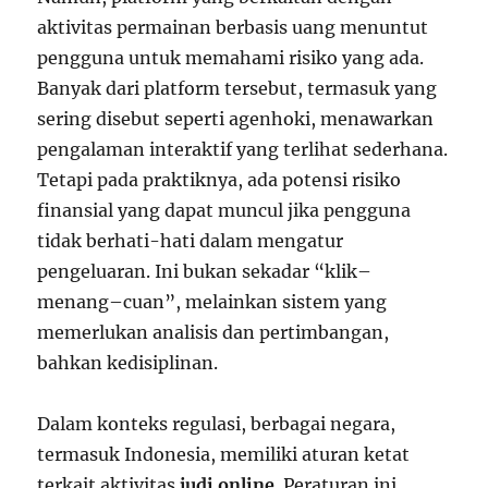
aktivitas permainan berbasis uang menuntut
pengguna untuk memahami risiko yang ada.
Banyak dari platform tersebut, termasuk yang
sering disebut seperti agenhoki, menawarkan
pengalaman interaktif yang terlihat sederhana.
Tetapi pada praktiknya, ada potensi risiko
finansial yang dapat muncul jika pengguna
tidak berhati-hati dalam mengatur
pengeluaran. Ini bukan sekadar “klik–
menang–cuan”, melainkan sistem yang
memerlukan analisis dan pertimbangan,
bahkan kedisiplinan.
Dalam konteks regulasi, berbagai negara,
termasuk Indonesia, memiliki aturan ketat
terkait aktivitas
judi online
. Peraturan ini