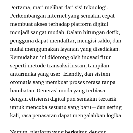
Pertama, mari melihat dari sisi teknologi.
Perkembangan internet yang semakin cepat
membuat akses terhadap platform digital
menjadi sangat mudah. Dalam hitungan detik,
pengguna dapat mendaftar, mengisi saldo, dan
mulai menggunakan layanan yang disediakan.
Kemudahan ini didorong oleh inovasi fitur
seperti metode transaksi instan, tampilan
antarmuka yang user-friendly, dan sistem
otomatis yang membuat proses terasa tanpa
hambatan. Generasi muda yang terbiasa
dengan efisiensi digital pun semakin tertarik
untuk mencoba sesuatu yang baru—dan sering
kali, rasa penasaran dapat mengalahkan logika.
Namun, platform yang berkaitan dengan