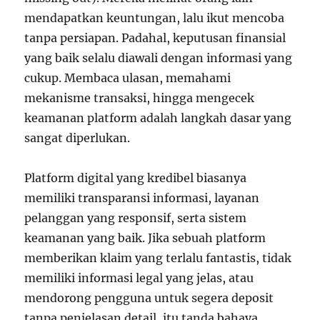
mendapatkan keuntungan, lalu ikut mencoba
tanpa persiapan. Padahal, keputusan finansial
yang baik selalu diawali dengan informasi yang
cukup. Membaca ulasan, memahami
mekanisme transaksi, hingga mengecek
keamanan platform adalah langkah dasar yang
sangat diperlukan.
Platform digital yang kredibel biasanya
memiliki transparansi informasi, layanan
pelanggan yang responsif, serta sistem
keamanan yang baik. Jika sebuah platform
memberikan klaim yang terlalu fantastis, tidak
memiliki informasi legal yang jelas, atau
mendorong pengguna untuk segera deposit
tanpa penjelasan detail, itu tanda bahaya.