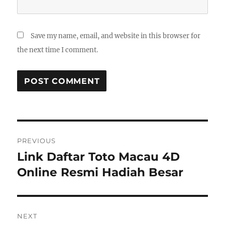
Save my name, email, and website in this browser for
the next time I comment.
Post
PREVIOUS
navigation
Link Daftar Toto Macau 4D
Previous
post:
Online Resmi Hadiah Besar
NEXT