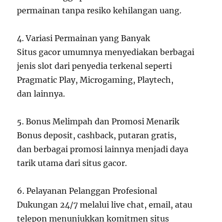
permainan tanpa resiko kehilangan uang.
4. Variasi Permainan yang Banyak
Situs gacor umumnya menyediakan berbagai
jenis slot dari penyedia terkenal seperti
Pragmatic Play, Microgaming, Playtech,
dan lainnya.
5. Bonus Melimpah dan Promosi Menarik
Bonus deposit, cashback, putaran gratis,
dan berbagai promosi lainnya menjadi daya
tarik utama dari situs gacor.
6. Pelayanan Pelanggan Profesional
Dukungan 24/7 melalui live chat, email, atau
telepon menunjukkan komitmen situs