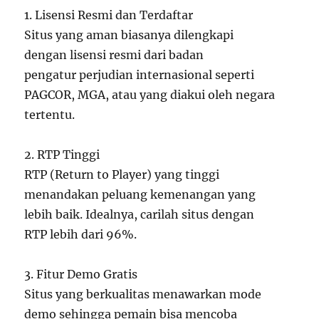
1. Lisensi Resmi dan Terdaftar
Situs yang aman biasanya dilengkapi
dengan lisensi resmi dari badan
pengatur perjudian internasional seperti
PAGCOR, MGA, atau yang diakui oleh negara
tertentu.
2. RTP Tinggi
RTP (Return to Player) yang tinggi
menandakan peluang kemenangan yang
lebih baik. Idealnya, carilah situs dengan
RTP lebih dari 96%.
3. Fitur Demo Gratis
Situs yang berkualitas menawarkan mode
demo sehingga pemain bisa mencoba