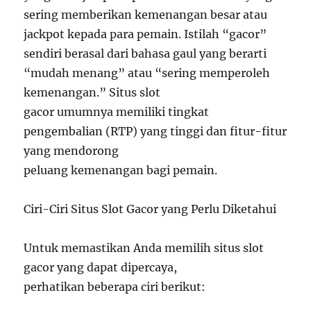
sering memberikan kemenangan besar atau
jackpot kepada para pemain. Istilah “gacor”
sendiri berasal dari bahasa gaul yang berarti
“mudah menang” atau “sering memperoleh
kemenangan.” Situs slot
gacor umumnya memiliki tingkat
pengembalian (RTP) yang tinggi dan fitur-fitur
yang mendorong
peluang kemenangan bagi pemain.
Ciri-Ciri Situs Slot Gacor yang Perlu Diketahui
Untuk memastikan Anda memilih situs slot
gacor yang dapat dipercaya,
perhatikan beberapa ciri berikut: