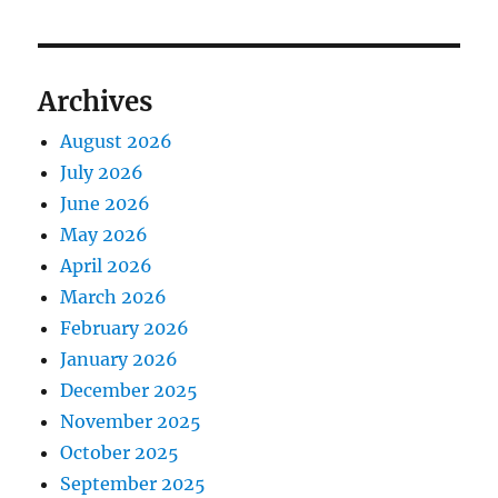
Archives
August 2026
July 2026
June 2026
May 2026
April 2026
March 2026
February 2026
January 2026
December 2025
November 2025
October 2025
September 2025