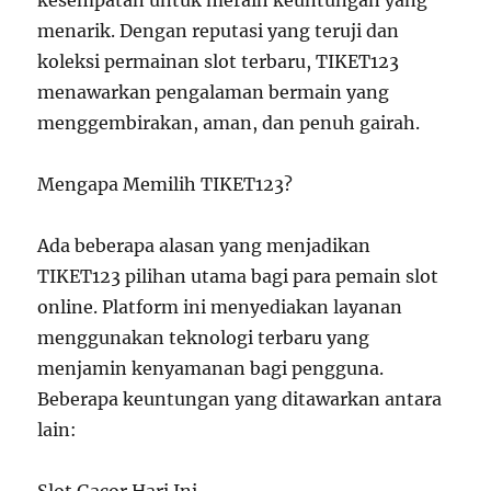
kesempatan untuk meraih keuntungan yang
menarik. Dengan reputasi yang teruji dan
koleksi permainan slot terbaru, TIKET123
menawarkan pengalaman bermain yang
menggembirakan, aman, dan penuh gairah.
Mengapa Memilih TIKET123?
Ada beberapa alasan yang menjadikan
TIKET123 pilihan utama bagi para pemain slot
online. Platform ini menyediakan layanan
menggunakan teknologi terbaru yang
menjamin kenyamanan bagi pengguna.
Beberapa keuntungan yang ditawarkan antara
lain: