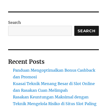
Search
SEARCH
Recent Posts
Panduan Mengoptimalkan Bonus Cashback
dan Promosi
Kuasai Teknik Menang Besar di Slot Online
dan Rasakan Cuan Melimpah
Rasakan Keuntungan Maksimal dengan
Teknik Mengelola Risiko di Situs Slot Paling