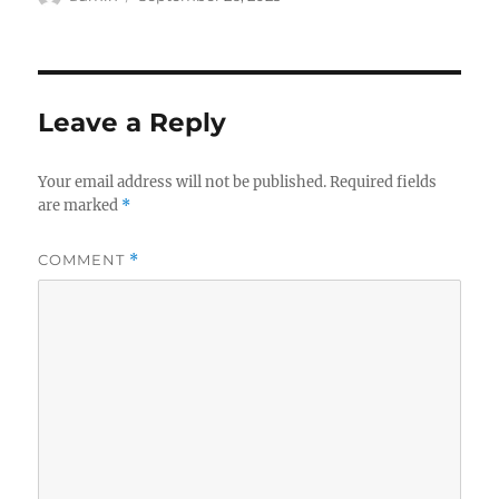
on
Leave a Reply
Your email address will not be published.
Required fields
are marked
*
COMMENT
*