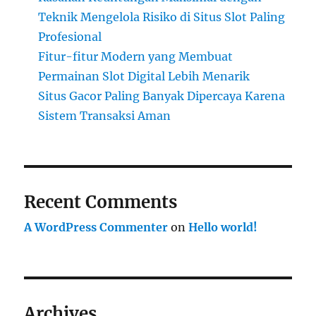
Teknik Mengelola Risiko di Situs Slot Paling
Profesional
Fitur-fitur Modern yang Membuat
Permainan Slot Digital Lebih Menarik
Situs Gacor Paling Banyak Dipercaya Karena
Sistem Transaksi Aman
Recent Comments
A WordPress Commenter
on
Hello world!
Archives