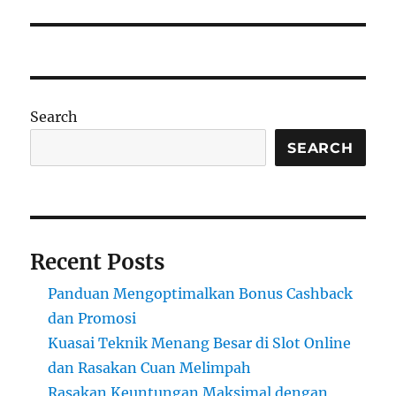
Search
SEARCH
Recent Posts
Panduan Mengoptimalkan Bonus Cashback
dan Promosi
Kuasai Teknik Menang Besar di Slot Online
dan Rasakan Cuan Melimpah
Rasakan Keuntungan Maksimal dengan