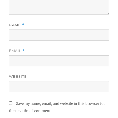
NAME
*
EMAIL
*
WEBSITE
Save my name, email, and website in this browser for
the next time I comment.