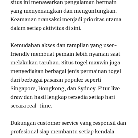
situs ini menawarkan pengalaman bermain
yang menyenangkan dan menguntungkan.
Keamanan transaksi menjadi prioritas utama
dalam setiap aktivitas di sini.
Kemudahan akses dan tampilan yang user-
friendly membuat pemain lebih nyaman saat
melakukan taruhan. Situs togel maxwin juga
menyediakan berbagai jenis permainan togel
dari berbagai pasaran populer seperti
Singapore, Hongkong, dan Sydney. Fitur live
draw dan hasil lengkap tersedia setiap hari
secara real-time.
Dukungan customer service yang responsif dan
profesional siap membantu setiap kendala