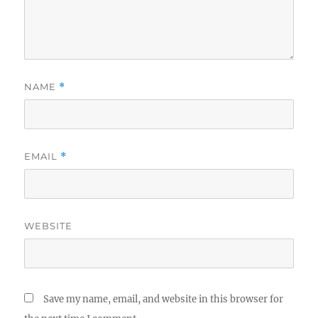
NAME
*
EMAIL
*
WEBSITE
Save my name, email, and website in this browser for