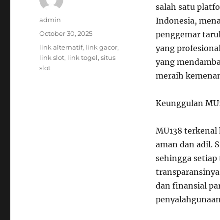
salah satu platf
Author
admin
Indonesia, mena
Posted
October 30, 2025
penggemar taruh
on
Tags
link alternatif
,
link gacor
,
yang profesiona
link slot
,
link togel
,
situs
yang mendambak
slot
meraih kemenang
Keunggulan MU13
MU138 terkenal 
aman dan adil. S
sehingga setiap
transparansinya
dan finansial p
penyalahgunaan 