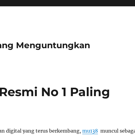
yang Menguntungkan
 Resmi No 1 Paling
an digital yang terus berkembang,
mu138
muncul sebaga