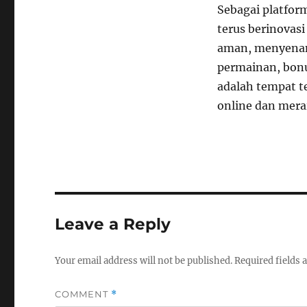
Sebagai platform
terus berinova
aman, menyenan
permainan, bonu
adalah tempat t
online dan mera
Leave a Reply
Your email address will not be published.
Required fields
COMMENT
*