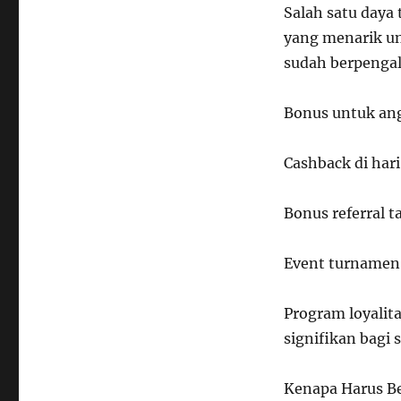
Salah satu daya
yang menarik u
sudah berpengal
Bonus untuk ang
Cashback di har
Bonus referral 
Event turnamen 
Program loyali
signifikan bagi 
Kenapa Harus B