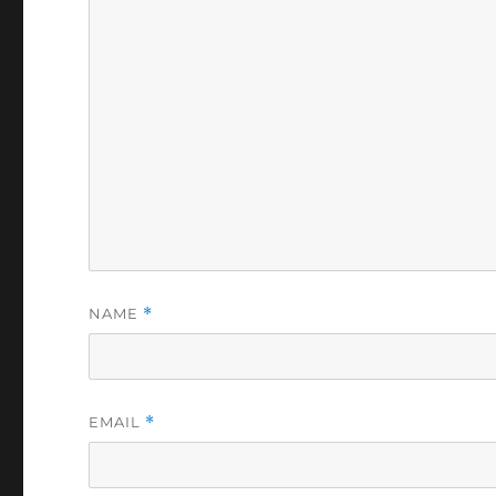
NAME
*
EMAIL
*