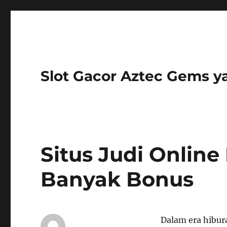
Slot Gacor Aztec Gems 
Situs Judi Online
Banyak Bonus
Dalam era hibur