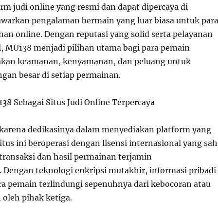
orm judi online yang resmi dan dapat dipercaya di
warkan pengalaman bermain yang luar biasa untuk par
an online. Dengan reputasi yang solid serta pelayanan
l, MU138 menjadi pilihan utama bagi para pemain
an keamanan, kenyamanan, dan peluang untuk
an besar di setiap permainan.
8 Sebagai Situs Judi Online Terpercaya
karena dedikasinya dalam menyediakan platform yang
itus ini beroperasi dengan lisensi internasional yang sah
 transaksi dan hasil permainan terjamin
. Dengan teknologi enkripsi mutakhir, informasi pribadi
ara pemain terlindungi sepenuhnya dari kebocoran atau
oleh pihak ketiga.