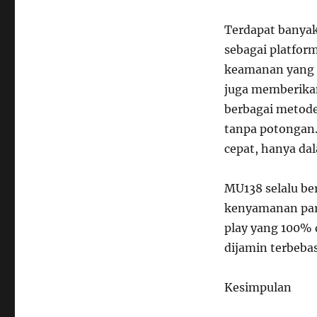
Terdapat banyak
sebagai platform
keamanan yang c
juga memberika
berbagai metode
tanpa potongan.
cepat, hanya da
MU138 selalu be
kenyamanan para
play yang 100% 
dijamin terbebas
Kesimpulan