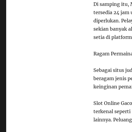
Di samping itu,
tersedia 24 jam
diperlukan. Pel
sekian banyak a
setia di platform 
Ragam Permain
Sebagai situs j
beragam jenis p
keinginan pemai
Slot Online Gaco
terkenal seperti
lainnya. Peluang