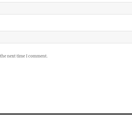
 the next time I comment.