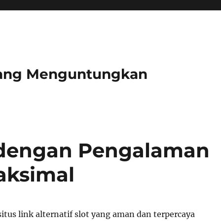
yang Menguntungkan
l dengan Pengalaman
aksimal
itus link alternatif slot yang aman dan terpercaya