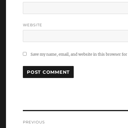
WEBSITE
Save my name, email, and website in this browser for
Post
PREVIOUS