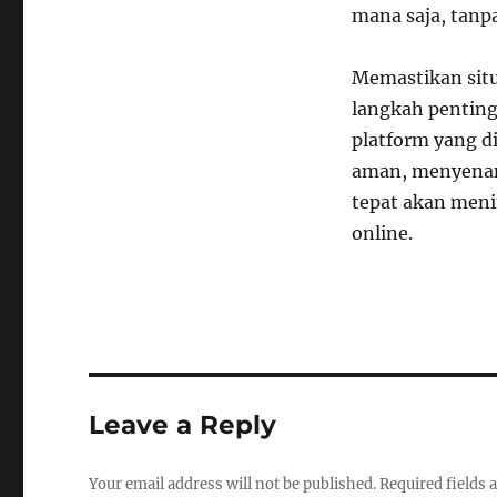
mana saja, tanp
Memastikan situs
langkah penting
platform yang d
aman, menyenang
tepat akan meni
online.
Leave a Reply
Your email address will not be published.
Required fields