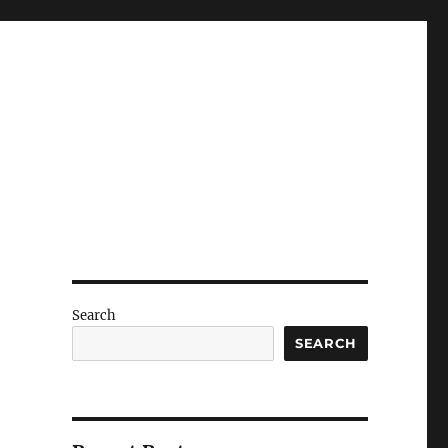
Search
SEARCH