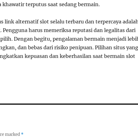
a khawatir terputus saat sedang bermain.
 link alternatif slot selalu terbaru dan terpercaya adala
. Pengguna harus memeriksa reputasi dan legalitas dari
ipilih. Dengan begitu, pengalaman bermain menjadi lebi
kan, dan bebas dari risiko penipuan. Pilihan situs yan
ngkatkan kepuasan dan keberhasilan saat bermain slot
 are marked
*