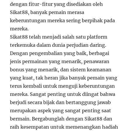
dengan fitur-fitur yang disediakan oleh
Sikat88, banyak pemain merasa
keberuntungan mereka sering berpihak pada
mereka.
Sikat88 telah menjadi salah satu platform
terkemuka dalam dunia perjudian daring.
Dengan pengembalian yang baik, berbagai
jenis permainan yang menarik, penawaran
bonus yang menarik, dan sistem keamanan
yang kuat, tak heran jika banyak pemain yang
terus kembali untuk menguji keberuntungan
mereka. Sangat penting untuk diingat bahwa
berjudi secara bijak dan bertanggung jawab
merupakan aspek yang sangat penting saat
bermain. Bergabunglah dengan Sikat88 dan
raih kesempatan untuk memenangkan hadiah