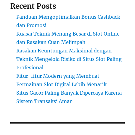
Recent Posts
Panduan Mengoptimalkan Bonus Cashback
dan Promosi
Kuasai Teknik Menang Besar di Slot Online
dan Rasakan Cuan Melimpah
Rasakan Keuntungan Maksimal dengan
Teknik Mengelola Risiko di Situs Slot Paling
Profesional
Fitur-fitur Modern yang Membuat
Permainan Slot Digital Lebih Menarik
Situs Gacor Paling Banyak Dipercaya Karena
Sistem Transaksi Aman