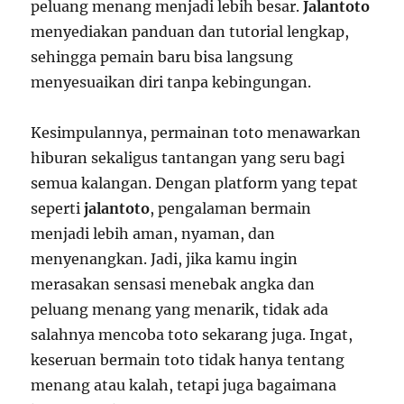
peluang menang menjadi lebih besar.
Jalantoto
menyediakan panduan dan tutorial lengkap,
sehingga pemain baru bisa langsung
menyesuaikan diri tanpa kebingungan.
Kesimpulannya, permainan toto menawarkan
hiburan sekaligus tantangan yang seru bagi
semua kalangan. Dengan platform yang tepat
seperti
jalantoto
, pengalaman bermain
menjadi lebih aman, nyaman, dan
menyenangkan. Jadi, jika kamu ingin
merasakan sensasi menebak angka dan
peluang menang yang menarik, tidak ada
salahnya mencoba toto sekarang juga. Ingat,
keseruan bermain toto tidak hanya tentang
menang atau kalah, tetapi juga bagaimana