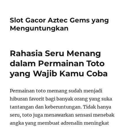
Slot Gacor Aztec Gems yang
Menguntungkan
Rahasia Seru Menang
dalam Permainan Toto
yang Wajib Kamu Coba
Permainan toto memang sudah menjadi
hiburan favorit bagi banyak orang yang suka
tantangan dan keberuntungan. Tidak hanya
seru, toto juga menawarkan sensasi menebak
angka yang membuat adrenalin meningkat