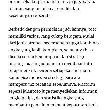
bukan sekadar permainan, tetapi juga sarana
hiburan yang memicu adrenalin dan
kesenangan tersendiri.
Berbeda dengan permainan judi lainnya, toto
memiliki variasi yang cukup beragam. Mulai
dari jenis taruhan sederhana hingga kombinasi
angka yang lebih kompleks, semuanya bisa
dicoba sesuai kemampuan dan strategi
masing-masing pemain. Ini membuat toto
tetap menarik, karena setiap kali bermain,
kamu bisa mencoba strategi baru atau
memperbaiki tebakan sebelumnya. Platform
seperti
jalantoto
juga menyediakan informasi
lengkap, tips, dan statistik angka yang
membantu pemain membuat keputusan lebih