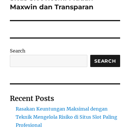
post:
Maxwin dan Transparan
Search
SEARCH
Recent Posts
Rasakan Keuntungan Maksimal dengan
Teknik Mengelola Risiko di Situs Slot Paling
Profesional