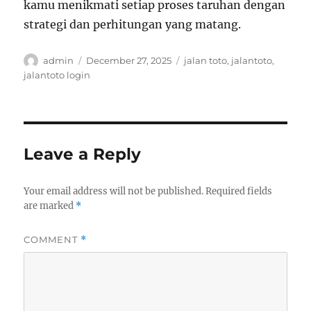
kamu menikmati setiap proses taruhan dengan
strategi dan perhitungan yang matang.
Author
Posted
Tags
admin
December 27, 2025
jalan toto
,
jalantoto
,
on
jalantoto login
Leave a Reply
Your email address will not be published.
Required fields
are marked
*
COMMENT
*