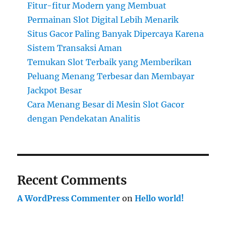
Fitur-fitur Modern yang Membuat
Permainan Slot Digital Lebih Menarik
Situs Gacor Paling Banyak Dipercaya Karena
Sistem Transaksi Aman
Temukan Slot Terbaik yang Memberikan
Peluang Menang Terbesar dan Membayar
Jackpot Besar
Cara Menang Besar di Mesin Slot Gacor
dengan Pendekatan Analitis
Recent Comments
A WordPress Commenter
on
Hello world!