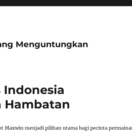
yang Menguntungkan
s Indonesia
a Hambatan
lot Maxwin menjadi pilihan utama bagi pecinta permaina