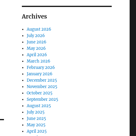
Archives
August 2026
July 2026
June 2026
May 2026
April 2026
March 2026
February 2026
January 2026
December 2025
November 2025
October 2025
September 2025
August 2025
July 2025
June 2025
May 2025
April 2025