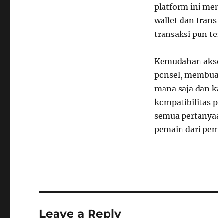
platform ini m
wallet dan tran
transaksi pun te
Kemudahan akse
ponsel, membuat
mana saja dan k
kompatibilitas 
semua pertanyaa
pemain dari pem
Leave a Reply