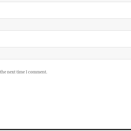
 the next time I comment.