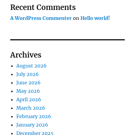
Recent Comments
A WordPress Commenter
on
Hello world!
Archives
August 2026
July 2026
June 2026
May 2026
April 2026
March 2026
February 2026
January 2026
December 2025