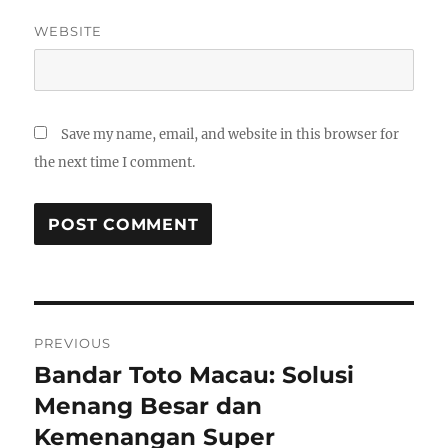
WEBSITE
Save my name, email, and website in this browser for
the next time I comment.
Post
PREVIOUS
navigation
Bandar Toto Macau: Solusi
Previous
post:
Menang Besar dan
Kemenangan Super