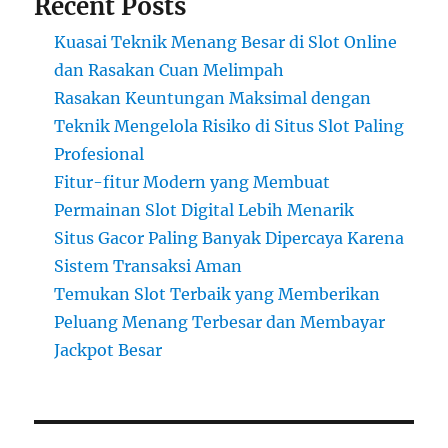
Recent Posts
Kuasai Teknik Menang Besar di Slot Online
dan Rasakan Cuan Melimpah
Rasakan Keuntungan Maksimal dengan
Teknik Mengelola Risiko di Situs Slot Paling
Profesional
Fitur-fitur Modern yang Membuat
Permainan Slot Digital Lebih Menarik
Situs Gacor Paling Banyak Dipercaya Karena
Sistem Transaksi Aman
Temukan Slot Terbaik yang Memberikan
Peluang Menang Terbesar dan Membayar
Jackpot Besar