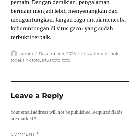
pemain. Dengan demikian, pengalaman
bermain menjadi lebih menyenangkan dan
menguntungkan. Jangan ragu untuk mencoba
keberuntungan di situs gacor yang sudah
terbukti terbaik.
Author
Posted
Tags
admin
December 4, 2025
link alternatif
,
link
on
togel
,
link toto
,
situs toto
,
toto
Leave a Reply
Your email address will not be published.
Required fields
are marked
*
COMMENT
*