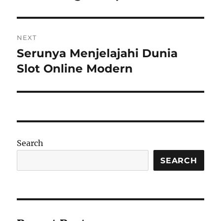
NEXT
Serunya Menjelajahi Dunia
Next
post:
Slot Online Modern
Search
SEARCH