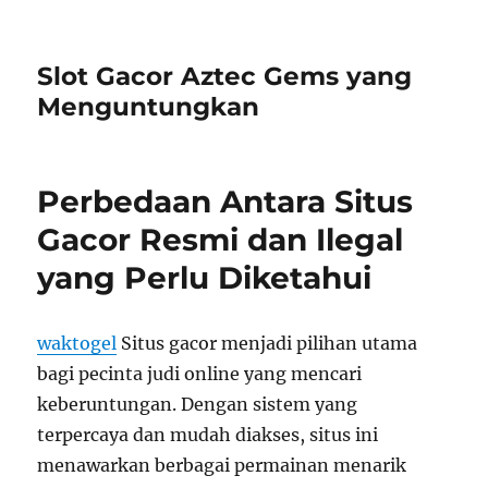
Slot Gacor Aztec Gems yang
Menguntungkan
Perbedaan Antara Situs
Gacor Resmi dan Ilegal
yang Perlu Diketahui
waktogel
Situs gacor menjadi pilihan utama
bagi pecinta judi online yang mencari
keberuntungan. Dengan sistem yang
terpercaya dan mudah diakses, situs ini
menawarkan berbagai permainan menarik