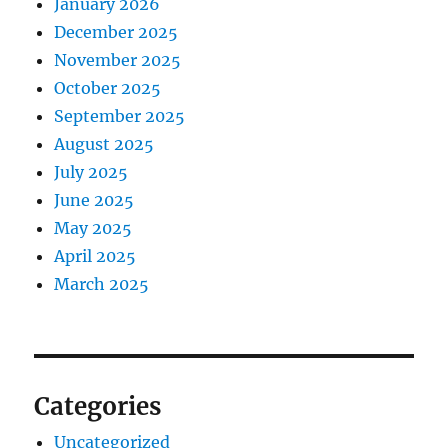
January 2026
December 2025
November 2025
October 2025
September 2025
August 2025
July 2025
June 2025
May 2025
April 2025
March 2025
Categories
Uncategorized