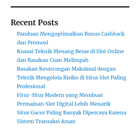
Recent Posts
Panduan Mengoptimalkan Bonus Cashback
dan Promosi
Kuasai Teknik Menang Besar di Slot Online
dan Rasakan Cuan Melimpah
Rasakan Keuntungan Maksimal dengan
Teknik Mengelola Risiko di Situs Slot Paling
Profesional
Fitur-fitur Modern yang Membuat
Permainan Slot Digital Lebih Menarik
Situs Gacor Paling Banyak Dipercaya Karena
Sistem Transaksi Aman