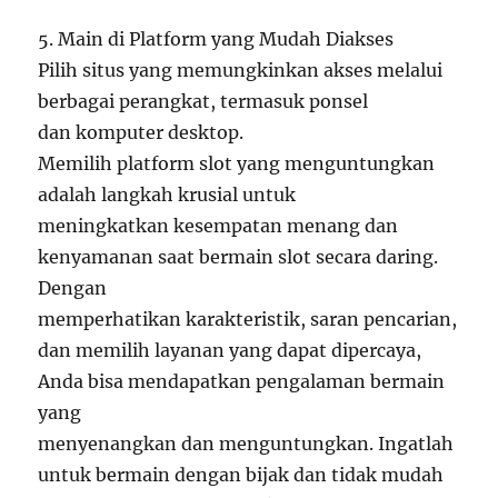
5. Main di Platform yang Mudah Diakses
Pilih situs yang memungkinkan akses melalui
berbagai perangkat, termasuk ponsel
dan komputer desktop.
Memilih platform slot yang menguntungkan
adalah langkah krusial untuk
meningkatkan kesempatan menang dan
kenyamanan saat bermain slot secara daring.
Dengan
memperhatikan karakteristik, saran pencarian,
dan memilih layanan yang dapat dipercaya,
Anda bisa mendapatkan pengalaman bermain
yang
menyenangkan dan menguntungkan. Ingatlah
untuk bermain dengan bijak dan tidak mudah