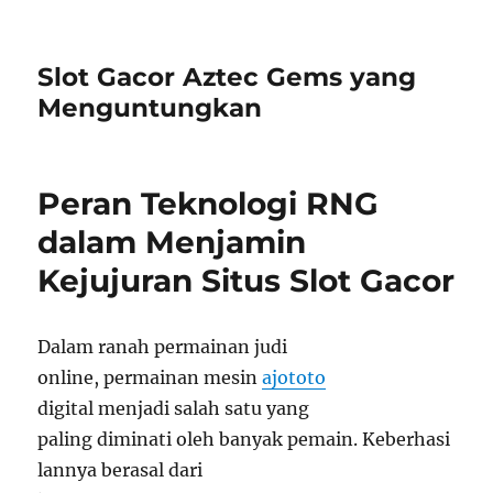
Slot Gacor Aztec Gems yang
Menguntungkan
Peran Teknologi RNG
dalam Menjamin
Kejujuran Situs Slot Gacor
Dalam ranah permainan judi
online, permainan mesin
ajototo
digital menjadi salah satu yang
paling diminati oleh banyak pemain. Keberhasi
lannya berasal dari