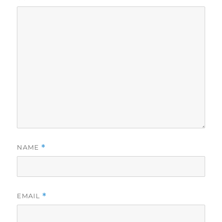
NAME
*
EMAIL
*