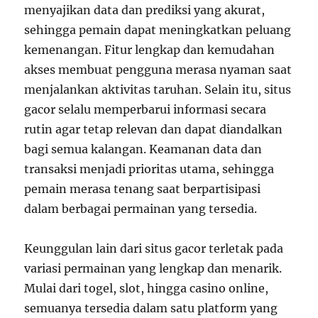
menyajikan data dan prediksi yang akurat,
sehingga pemain dapat meningkatkan peluang
kemenangan. Fitur lengkap dan kemudahan
akses membuat pengguna merasa nyaman saat
menjalankan aktivitas taruhan. Selain itu, situs
gacor selalu memperbarui informasi secara
rutin agar tetap relevan dan dapat diandalkan
bagi semua kalangan. Keamanan data dan
transaksi menjadi prioritas utama, sehingga
pemain merasa tenang saat berpartisipasi
dalam berbagai permainan yang tersedia.
Keunggulan lain dari situs gacor terletak pada
variasi permainan yang lengkap dan menarik.
Mulai dari togel, slot, hingga casino online,
semuanya tersedia dalam satu platform yang