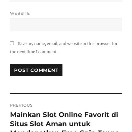
WEBSITE
Save my name, email, and website in this browser for
the next time I comment.
Post
PREVIOUS
navigation
Mainkan Slot Online Favorit di
Previous
post:
Situs Slot Aman untuk