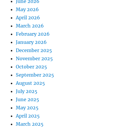
June 2026
May 2026
April 2026
March 2026
February 2026
January 2026
December 2025
November 2025
October 2025
September 2025
August 2025
July 2025
June 2025
May 2025
April 2025
March 2025