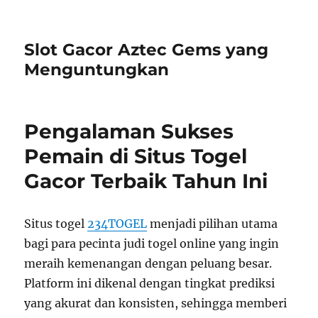
Slot Gacor Aztec Gems yang
Menguntungkan
Pengalaman Sukses
Pemain di Situs Togel
Gacor Terbaik Tahun Ini
Situs togel
234TOGEL
menjadi pilihan utama
bagi para pecinta judi togel online yang ingin
meraih kemenangan dengan peluang besar.
Platform ini dikenal dengan tingkat prediksi
yang akurat dan konsisten, sehingga memberi