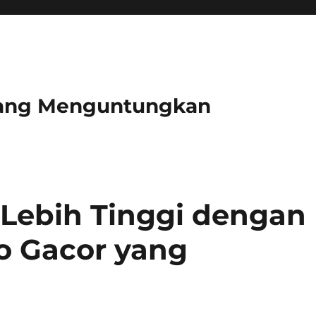
yang Menguntungkan
Lebih Tinggi dengan
to Gacor yang