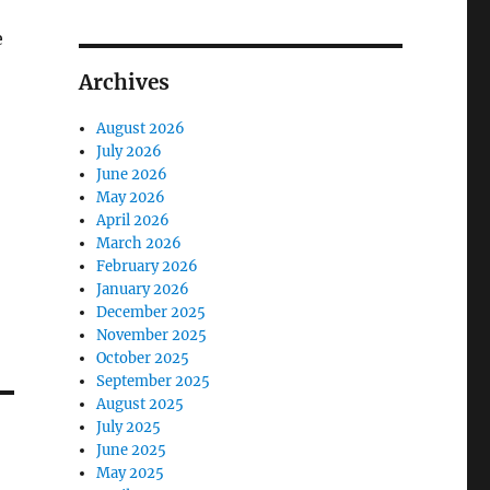
e
Archives
August 2026
July 2026
June 2026
May 2026
April 2026
March 2026
February 2026
January 2026
December 2025
November 2025
October 2025
September 2025
August 2025
July 2025
June 2025
May 2025