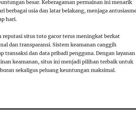
untungan besar. Keberagaman permainan ini menarik
ri berbagai usia dan latar belakang, menjaga antusiasm
ap hari.
 reputasi situs toto gacor terus meningkat berkat
onal dan transparansi. Sistem keamanan canggih
ap transaksi dan data pribadi pengguna. Dengan layanan
inan keamanan, situs ini menjadi pilihan terbaik untuk
buran sekaligus peluang keuntungan maksimal.