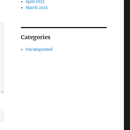
April 2025
March 2025
Categories
Uncategorized