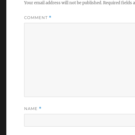
Your email address will not be published.
Required fields
COMMENT
*
NAME
*