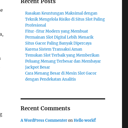
Recent Posts
ne
Rasakan Keuntungan Maksimal dengan
Teknik Mengelola Risiko di Situs Slot Paling
Profesional
Fitur-fitur Modern yang Membuat
a,
Permainan Slot Digital Lebih Menarik
Situs Gacor Paling Banyak Dipercaya
Karena Sistem Transaksi Aman
Temukan Slot Terbaik yang Memberikan
n
Peluang Menang Terbesar dan Membayar
n
Jackpot Besar
Cara Menang Besar di Mesin Slot Gacor
dengan Pendekatan Analitis
Recent Comments
g
A WordPress Commenter
on
Hello world!