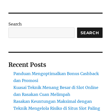
Search
SEARCH
Recent Posts
Panduan Mengoptimalkan Bonus Cashback
dan Promosi
Kuasai Teknik Menang Besar di Slot Online
dan Rasakan Cuan Melimpah
Rasakan Keuntungan Maksimal dengan
Teknik Mengelola Risiko di Situs Slot Paling