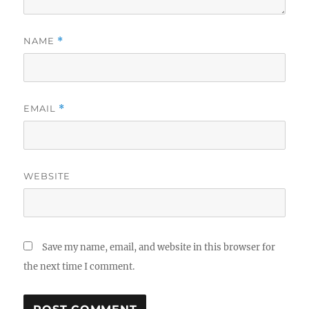
NAME
*
EMAIL
*
WEBSITE
Save my name, email, and website in this browser for
the next time I comment.