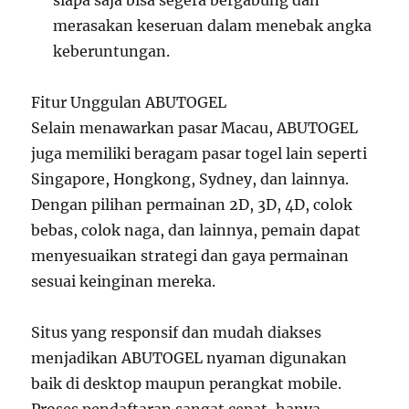
siapa saja bisa segera bergabung dan
merasakan keseruan dalam menebak angka
keberuntungan.
Fitur Unggulan ABUTOGEL
Selain menawarkan pasar Macau, ABUTOGEL
juga memiliki beragam pasar togel lain seperti
Singapore, Hongkong, Sydney, dan lainnya.
Dengan pilihan permainan 2D, 3D, 4D, colok
bebas, colok naga, dan lainnya, pemain dapat
menyesuaikan strategi dan gaya permainan
sesuai keinginan mereka.
Situs yang responsif dan mudah diakses
menjadikan ABUTOGEL nyaman digunakan
baik di desktop maupun perangkat mobile.