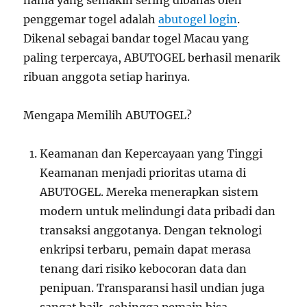
nama yang semakin sering dibahas oleh
penggemar togel adalah
abutogel login
.
Dikenal sebagai bandar togel Macau yang
paling terpercaya, ABUTOGEL berhasil menarik
ribuan anggota setiap harinya.
Mengapa Memilih ABUTOGEL?
Keamanan dan Kepercayaan yang Tinggi
Keamanan menjadi prioritas utama di
ABUTOGEL. Mereka menerapkan sistem
modern untuk melindungi data pribadi dan
transaksi anggotanya. Dengan teknologi
enkripsi terbaru, pemain dapat merasa
tenang dari risiko kebocoran data dan
penipuan. Transparansi hasil undian juga