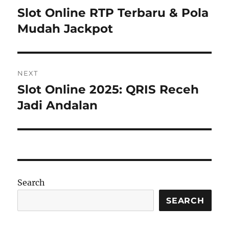
navigation
Slot Online RTP Terbaru & Pola
Previous
post:
Mudah Jackpot
NEXT
Slot Online 2025: QRIS Receh
Next
post:
Jadi Andalan
Search
SEARCH