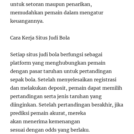
untuk setoran maupun penarikan,
memudahkan pemain dalam mengatur
keuangannya.
Cara Kerja Situs Judi Bola
Setiap situs judi bola berfungsi sebagai
platform yang menghubungkan pemain
dengan pasar taruhan untuk pertandingan
sepak bola. Setelah menyelesaikan registrasi
dan melakukan deposit, pemain dapat memilih
pertandingan serta jenis taruhan yang
diinginkan. Setelah pertandingan berakhir, jika
prediksi pemain akurat, mereka
akan menerima kemenangan
sesuai dengan odds yang berlaku.