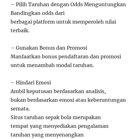
– Pilih Taruhan dengan Odds Menguntungkan
Bandingkan odds dari
berbagai platform untuk memperoleh nilai
terbaik.
– Gunakan Bonus dan Promosi
Manfaatkan bonus pendaftaran dan promosi
untuk menambah modal taruhan.
– Hindari Emosi
Ambil keputusan berdasarkan analisis,
bukan berdasarkan emosi atau keberuntungan
semata.
Situs taruhan sepak bola merupakan
tempat yang menyediakan pengalaman
taruhan yang menyenangkan