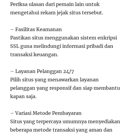
Periksa ulasan dari pemain lain untuk
mengetahui rekam jejak situs tersebut.
– Fasilitas Keamanan
Pastikan situs menggunakan sistem enkripsi
SSL guna melindungi informasi pribadi dan
transaksi keuangan.
– Layanan Pelanggan 24/7
Pilih situs yang menawarkan layanan
pelanggan yang responsif dan siap membantu
kapan saja.
– Variasi Metode Pembayaran
Situs yang terpercaya umumnya menyediakan
beberapa metode transaksi yang aman dan