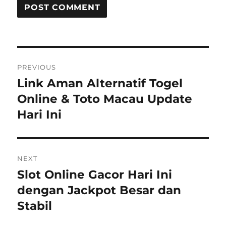
Post
PREVIOUS
navigation
Link Aman Alternatif Togel
Previous
post:
Online & Toto Macau Update
Hari Ini
NEXT
Slot Online Gacor Hari Ini
Next
post:
dengan Jackpot Besar dan
Stabil