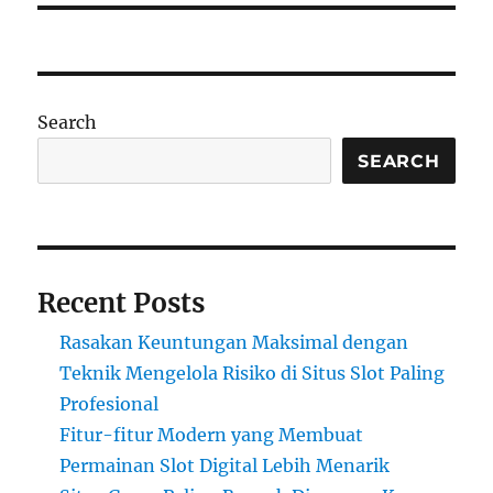
Search
SEARCH
Recent Posts
Rasakan Keuntungan Maksimal dengan
Teknik Mengelola Risiko di Situs Slot Paling
Profesional
Fitur-fitur Modern yang Membuat
Permainan Slot Digital Lebih Menarik