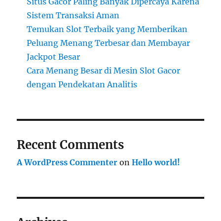
Situs Gacor Paling Banyak Dipercaya Karena
Sistem Transaksi Aman
Temukan Slot Terbaik yang Memberikan
Peluang Menang Terbesar dan Membayar
Jackpot Besar
Cara Menang Besar di Mesin Slot Gacor
dengan Pendekatan Analitis
Recent Comments
A WordPress Commenter
on
Hello world!