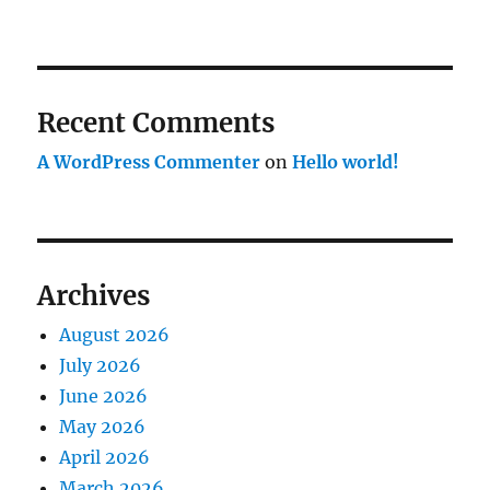
Recent Comments
A WordPress Commenter
on
Hello world!
Archives
August 2026
July 2026
June 2026
May 2026
April 2026
March 2026