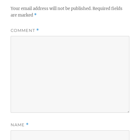
Your email address will not be published.
Required fields
are marked
*
COMMENT
*
NAME
*