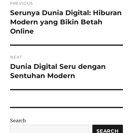
PREVIOUS
navigation
Serunya Dunia Digital: Hiburan
Previous
post:
Modern yang Bikin Betah
Online
NEXT
Dunia Digital Seru dengan
Next
post:
Sentuhan Modern
Search
SEARCH