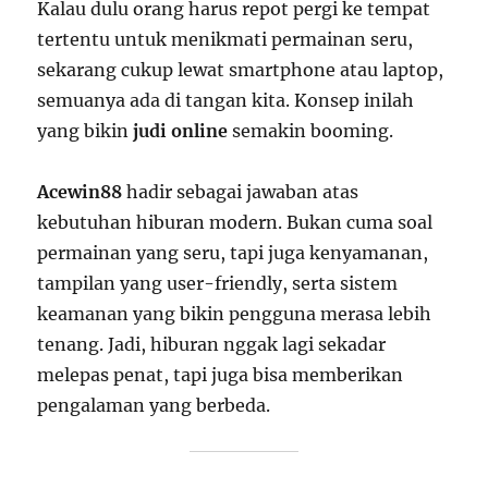
Kalau dulu orang harus repot pergi ke tempat
tertentu untuk menikmati permainan seru,
sekarang cukup lewat smartphone atau laptop,
semuanya ada di tangan kita. Konsep inilah
yang bikin
judi online
semakin booming.
Acewin88
hadir sebagai jawaban atas
kebutuhan hiburan modern. Bukan cuma soal
permainan yang seru, tapi juga kenyamanan,
tampilan yang user-friendly, serta sistem
keamanan yang bikin pengguna merasa lebih
tenang. Jadi, hiburan nggak lagi sekadar
melepas penat, tapi juga bisa memberikan
pengalaman yang berbeda.