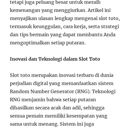
tetapi juga peluang besar untuk meraih
kemenangan yang menggiurkan. Artikel ini
menyajikan ulasan lengkap mengenai slot toto,
termasuk keunggulan, cara kerja, serta strategi
dan tips bermain yang dapat membantu Anda
mengoptimalkan setiap putaran.
Inovasi dan Teknologi dalam Slot Toto
Slot toto merupakan inovasi terbaru di dunia
perjudian digital yang memanfaatkan sistem
Random Number Generator (RNG). Teknologi
RNG menjamin bahwa setiap putaran
dihasilkan secara acak dan adil, sehingga
semua pemain memiliki kesempatan yang
sama untuk menang. Sistem ini juga