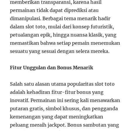
memberikan transparansi, karena hasil
permainan tidak dapat diprediksi atau
dimanipulasi. Berbagai tema menarik hadir
dalam slot toto, mulai dari konsep futuristik,
petualangan epik, hingga nuansa klasik, yang
memastikan bahwa setiap pemain menemukan
sesuatu yang sesuai dengan selera mereka.
Fitur Unggulan dan Bonus Menarik
Salah satu alasan utama popularitas slot toto
adalah kehadiran fitur-fitur bonus yang
inovatif. Permainan ini sering kali menawarkan
putaran gratis, simbol khusus, dan pengganda
kemenangan yang dapat meningkatkan
peluang meraih jackpot. Bonus sambutan yang