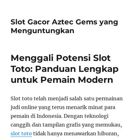
Slot Gacor Aztec Gems yang
Menguntungkan
Menggali Potensi Slot
Toto: Panduan Lengkap
untuk Pemain Modern
Slot toto telah menjadi salah satu permainan
judi online yang terus menarik minat para
pemain di Indonesia. Dengan teknologi
canggih dan tampilan grafis yang memukau,
slot toto
tidak hanya menawarkan hiburan,