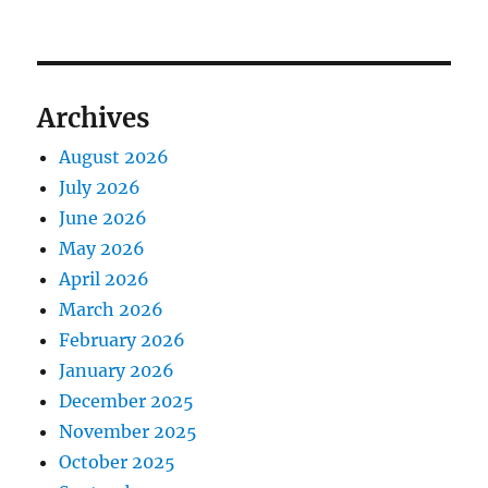
Archives
August 2026
July 2026
June 2026
May 2026
April 2026
March 2026
February 2026
January 2026
December 2025
November 2025
October 2025