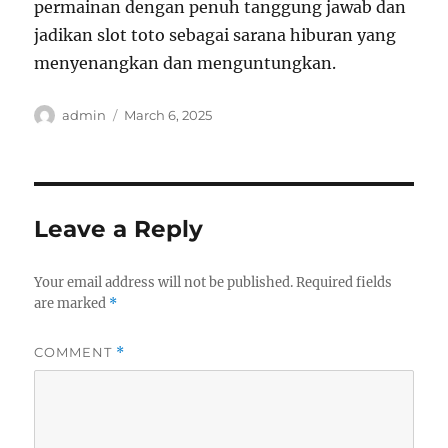
permainan dengan penuh tanggung jawab dan
jadikan slot toto sebagai sarana hiburan yang
menyenangkan dan menguntungkan.
Author
Posted
admin
March 6, 2025
on
Leave a Reply
Your email address will not be published.
Required fields
are marked
*
COMMENT
*