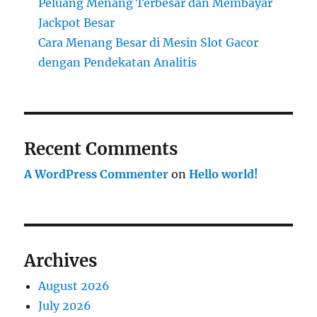
Peluang Menang Terbesar dan Membayar
Jackpot Besar
Cara Menang Besar di Mesin Slot Gacor
dengan Pendekatan Analitis
Recent Comments
A WordPress Commenter
on
Hello world!
Archives
August 2026
July 2026