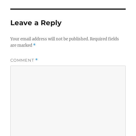
Leave a Reply
Your email address will not be published.
Required fields
are marked
*
COMMENT
*