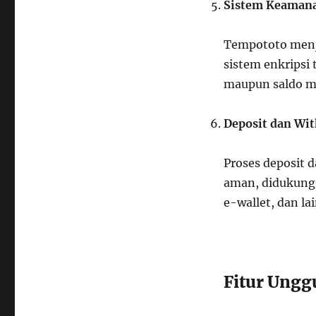
Sistem Keamana
Tempototo menj
sistem enkripsi 
maupun saldo m
Deposit dan Wi
Proses deposit 
aman, didukung 
e-wallet, dan la
Fitur Ungg