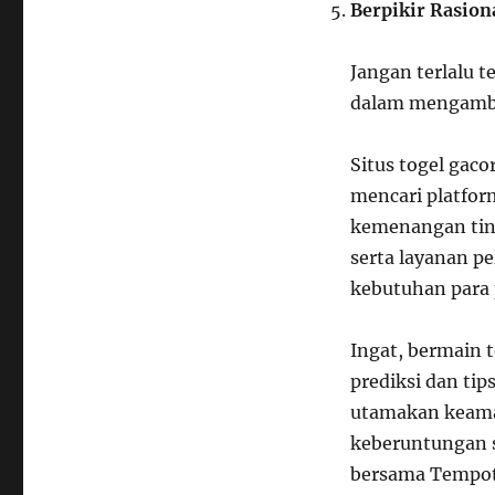
Berpikir Rasion
Jangan terlalu 
dalam mengambi
Situs togel gac
mencari platfor
kemenangan ting
serta layanan 
kebutuhan para 
Ingat, bermain 
prediksi dan ti
utamakan keama
keberuntungan s
bersama Tempot