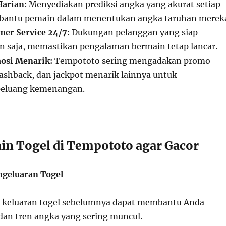
Harian:
Menyediakan prediksi angka yang akurat setiap
bantu pemain dalam menentukan angka taruhan merek
mer Service 24/7:
Dukungan pelanggan yang siap
 saja, memastikan pengalaman bermain tetap lancar.
osi Menarik:
Tempototo sering mengadakan promo
cashback, dan jackpot menarik lainnya untuk
eluang kemenangan.
in Togel di Tempototo agar Gacor
ngeluaran Togel
 keluaran togel sebelumnya dapat membantu Anda
dan tren angka yang sering muncul.