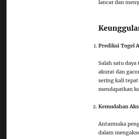
lancar dan meny
Keunggulan
Prediksi Togel 
Salah satu daya 
akurat dan gaco
sering kali tep
mendapatkan ke
Kemudahan Akse
Antarmuka peng
dalam mengakses