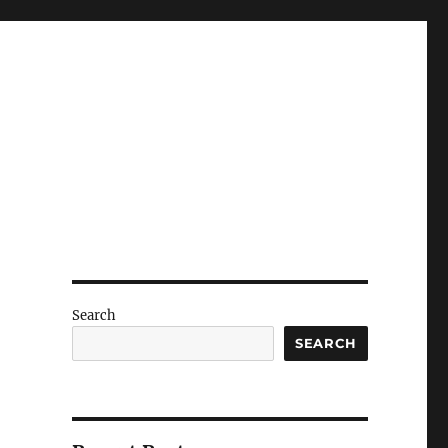
Search
SEARCH