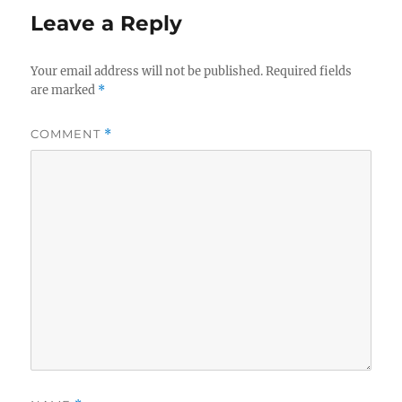
Leave a Reply
Your email address will not be published.
Required fields
are marked
*
COMMENT
*