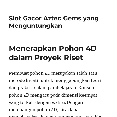
Slot Gacor Aztec Gems yang
Menguntungkan
Menerapkan Pohon 4D
dalam Proyek Riset
Membuat pohon 4D merupakan salah satu
metode kreatif untuk menggabungkan teori
dan praktik dalam pembelajaran. Konsep
pohon 4D mengacu pada dimensi keempat,
yang terkait dengan waktu. Dengan
membangun pohon 4D, kita dapat