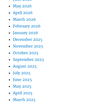
May 2026
April 2026
March 2026
February 2026
January 2026
December 2025
November 2025
October 2025
September 2025
August 2025
July 2025
June 2025
May 2025
April 2025
March 2025