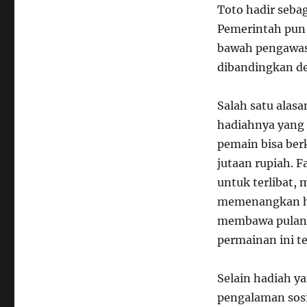
Toto hadir sebag
Pemerintah pun 
bawah pengawasa
dibandingkan de
Salah satu alas
hadiahnya yang t
pemain bisa be
jutaan rupiah. 
untuk terlibat,
memenangkan had
membawa pulang
permainan ini te
Selain hadiah 
pengalaman sos