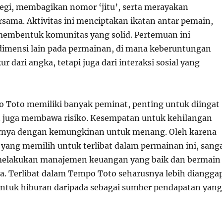
gi, membagikan nomor ‘jitu’, serta merayakan
ama. Aktivitas ini menciptakan ikatan antar pemain,
 membentuk komunitas yang solid. Pertemuan ini
mensi lain pada permainan, di mana keberuntungan
ur dari angka, tetapi juga dari interaksi sosial yang
Toto memiliki banyak peminat, penting untuk diingat
 juga membawa risiko. Kesempatan untuk kehilangan
rnya dengan kemungkinan untuk menang. Oleh karena
a yang memilih untuk terlibat dalam permainan ini, sang
melakukan manajemen keuangan yang baik dan bermain
a. Terlibat dalam Tempo Toto seharusnya lebih diangga
entuk hiburan daripada sebagai sumber pendapatan yang