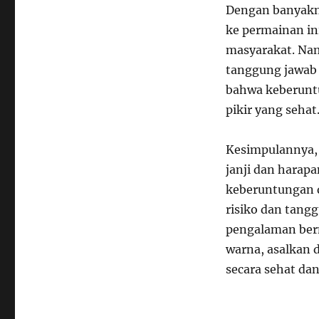
Dengan banyakn
ke permainan in
masyarakat. Nam
tanggung jawab 
bahwa keberuntu
pikir yang sehat
Kesimpulannya,
janji dan hara
keberuntungan d
risiko dan tang
pengalaman berm
warna, asalkan d
secara sehat da