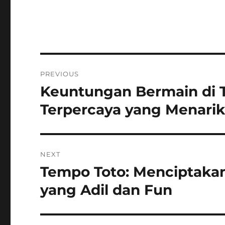
Post
PREVIOUS
navigation
Keuntungan Bermain di T
Previous
post:
Terpercaya yang Menarik
NEXT
Tempo Toto: Menciptaka
Next
post:
yang Adil dan Fun