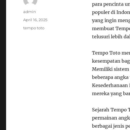
para pencinta un
Author
admin
populer di Indo
Posted
April 16, 2025
yang ingin men
on
Tags
tempo toto
membuat Tempo T
telusuri lebih d
Tempo Toto mer
kesempatan bag
Memiliki sistem
beberapa angka 
Kesederhanaan in
mereka yang bar
Sejarah Tempo T
permainan angka
berbagai jenis 