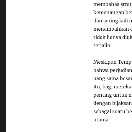
membahas strate
kemenangan bers
dan sering kali
menambahkan di
tidak hanya diuk
terjalin.
Meskipun Tempo 
bahwa perjudian
uang sama besa
itu, bagi merek
penting untuk 
dengan bijaksan
sebagai suatu b
utama.