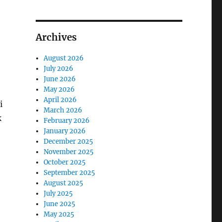
Archives
August 2026
July 2026
June 2026
May 2026
April 2026
i
March 2026
k
February 2026
January 2026
December 2025
November 2025
October 2025
September 2025
August 2025
July 2025
June 2025
May 2025