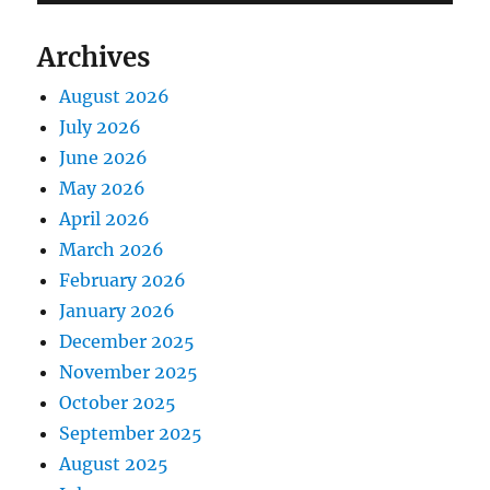
Archives
August 2026
July 2026
June 2026
May 2026
April 2026
March 2026
February 2026
January 2026
December 2025
November 2025
October 2025
September 2025
August 2025