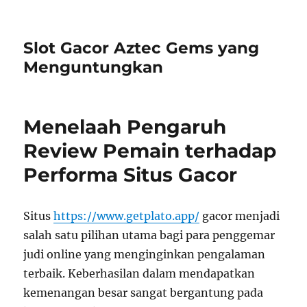
Slot Gacor Aztec Gems yang
Menguntungkan
Menelaah Pengaruh
Review Pemain terhadap
Performa Situs Gacor
Situs
https://www.getplato.app/
gacor menjadi
salah satu pilihan utama bagi para penggemar
judi online yang menginginkan pengalaman
terbaik. Keberhasilan dalam mendapatkan
kemenangan besar sangat bergantung pada