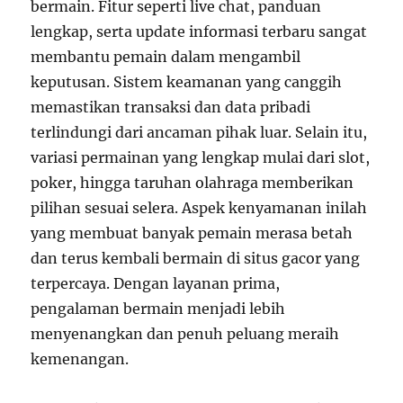
bermain. Fitur seperti live chat, panduan
lengkap, serta update informasi terbaru sangat
membantu pemain dalam mengambil
keputusan. Sistem keamanan yang canggih
memastikan transaksi dan data pribadi
terlindungi dari ancaman pihak luar. Selain itu,
variasi permainan yang lengkap mulai dari slot,
poker, hingga taruhan olahraga memberikan
pilihan sesuai selera. Aspek kenyamanan inilah
yang membuat banyak pemain merasa betah
dan terus kembali bermain di situs gacor yang
terpercaya. Dengan layanan prima,
pengalaman bermain menjadi lebih
menyenangkan dan penuh peluang meraih
kemenangan.