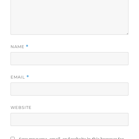
NAME
*
EMAIL
*
WEBSITE