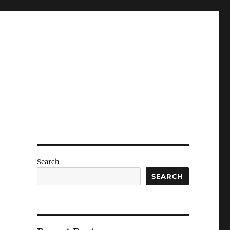
Search
SEARCH