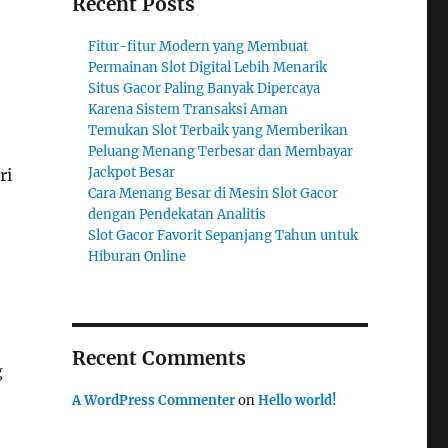
Recent Posts
Fitur-fitur Modern yang Membuat
Permainan Slot Digital Lebih Menarik
Situs Gacor Paling Banyak Dipercaya
Karena Sistem Transaksi Aman
Temukan Slot Terbaik yang Memberikan
Peluang Menang Terbesar dan Membayar
Jackpot Besar
ri
Cara Menang Besar di Mesin Slot Gacor
dengan Pendekatan Analitis
Slot Gacor Favorit Sepanjang Tahun untuk
Hiburan Online
Recent Comments
g
A WordPress Commenter
on
Hello world!