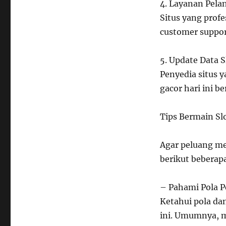
4. Layanan Pela
Situs yang prof
customer suppor
5. Update Data S
Penyedia situs y
gacor hari ini b
Tips Bermain Sl
Agar peluang men
berikut beberapa
– Pahami Pola 
Ketahui pola dan
ini. Umumnya, m