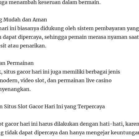
juga menambah keseruan dalam bermain.
ang Mudah dan Aman
 hari ini biasanya didukung oleh sistem pembayaran yang
n dapat dipercaya, sehingga pemain merasa nyaman saat
it atau penarikan.
han Permainan
k, situs gacor hari ini juga memiliki berbagai jenis
odern, video slot, dan permainan live casino
nyenangkan.
Situs Slot Gacor Hari Ini yang Terpercaya
ot gacor hari ini harus dilakukan dengan hati-hati, kare
ng tidak dapat dipercaya dan hanya mengejar keuntunga