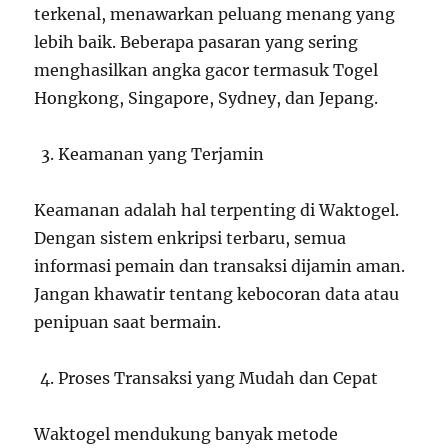
terkenal, menawarkan peluang menang yang
lebih baik. Beberapa pasaran yang sering
menghasilkan angka gacor termasuk Togel
Hongkong, Singapore, Sydney, dan Jepang.
Keamanan yang Terjamin
Keamanan adalah hal terpenting di Waktogel.
Dengan sistem enkripsi terbaru, semua
informasi pemain dan transaksi dijamin aman.
Jangan khawatir tentang kebocoran data atau
penipuan saat bermain.
Proses Transaksi yang Mudah dan Cepat
Waktogel mendukung banyak metode