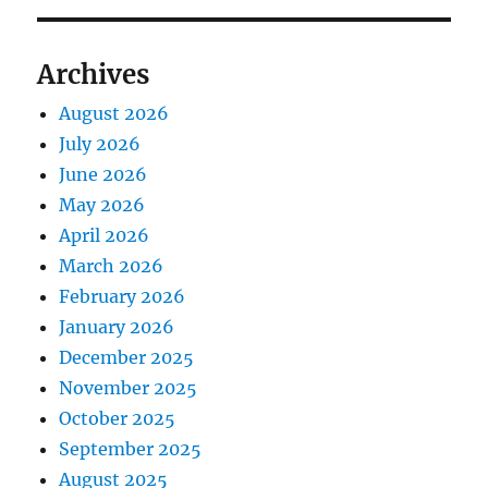
Archives
August 2026
July 2026
June 2026
May 2026
April 2026
March 2026
February 2026
January 2026
December 2025
November 2025
October 2025
September 2025
August 2025