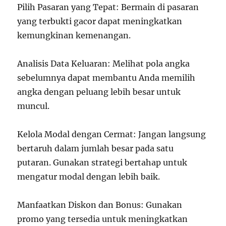
Pilih Pasaran yang Tepat: Bermain di pasaran
yang terbukti gacor dapat meningkatkan
kemungkinan kemenangan.
Analisis Data Keluaran: Melihat pola angka
sebelumnya dapat membantu Anda memilih
angka dengan peluang lebih besar untuk
muncul.
Kelola Modal dengan Cermat: Jangan langsung
bertaruh dalam jumlah besar pada satu
putaran. Gunakan strategi bertahap untuk
mengatur modal dengan lebih baik.
Manfaatkan Diskon dan Bonus: Gunakan
promo yang tersedia untuk meningkatkan