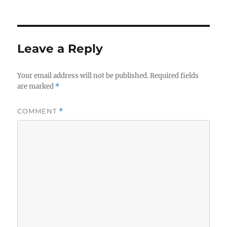
on
Leave a Reply
Your email address will not be published.
Required fields
are marked
*
COMMENT
*