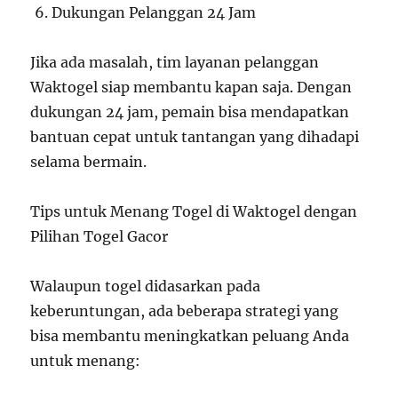
Dukungan Pelanggan 24 Jam
Jika ada masalah, tim layanan pelanggan
Waktogel siap membantu kapan saja. Dengan
dukungan 24 jam, pemain bisa mendapatkan
bantuan cepat untuk tantangan yang dihadapi
selama bermain.
Tips untuk Menang Togel di Waktogel dengan
Pilihan Togel Gacor
Walaupun togel didasarkan pada
keberuntungan, ada beberapa strategi yang
bisa membantu meningkatkan peluang Anda
untuk menang: