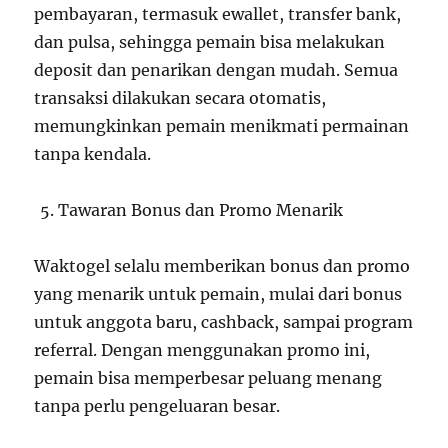
pembayaran, termasuk ewallet, transfer bank,
dan pulsa, sehingga pemain bisa melakukan
deposit dan penarikan dengan mudah. Semua
transaksi dilakukan secara otomatis,
memungkinkan pemain menikmati permainan
tanpa kendala.
Tawaran Bonus dan Promo Menarik
Waktogel selalu memberikan bonus dan promo
yang menarik untuk pemain, mulai dari bonus
untuk anggota baru, cashback, sampai program
referral. Dengan menggunakan promo ini,
pemain bisa memperbesar peluang menang
tanpa perlu pengeluaran besar.