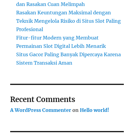
dan Rasakan Cuan Melimpah
Rasakan Keuntungan Maksimal dengan
Teknik Mengelola Risiko di Situs Slot Paling
Profesional
Fitur-fitur Modern yang Membuat
Permainan Slot Digital Lebih Menarik
Situs Gacor Paling Banyak Dipercaya Karena
Sistem Transaksi Aman
Recent Comments
A WordPress Commenter
on
Hello world!