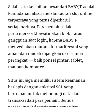
Salah satu kelebihan besar dari BABYJP adalah
kemudahan akses melalui tautan slot online
terpercaya yang terus diperbarui
setiap harinya. Para pemain tidak
perlu merasa khawatir akan blokir atau
gangguan saat login, karena BABYJP
menyediakan tautan alternatif resmi yang
aman dan mudah dijangkau dari semua
perangkat — baik ponsel pintar, tablet,
maupun komputer.
Situs ini juga memiliki sistem keamanan
berlapis dengan enkripsi SSL yang
bertujuan untuk melindungi data dan
transaksi dari para pemain. Semua