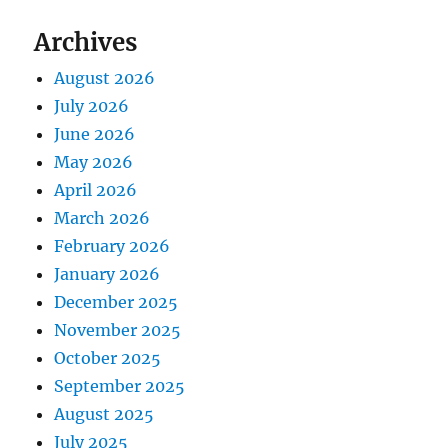
Archives
August 2026
July 2026
June 2026
May 2026
April 2026
March 2026
February 2026
January 2026
December 2025
November 2025
October 2025
September 2025
August 2025
July 2025