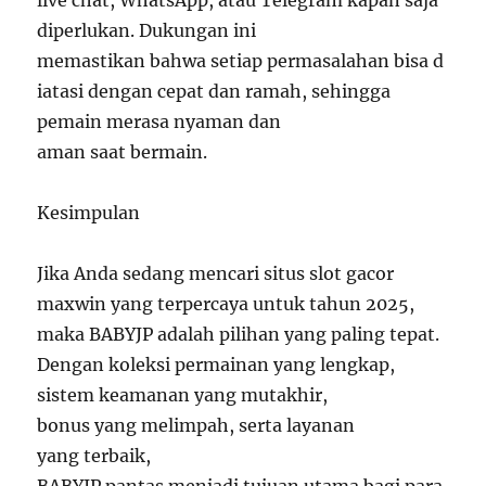
live chat, WhatsApp, atau Telegram kapan saja
diperlukan. Dukungan ini
memastikan bahwa setiap permasalahan bisa d
iatasi dengan cepat dan ramah, sehingga
pemain merasa nyaman dan
aman saat bermain.
Kesimpulan
Jika Anda sedang mencari situs slot gacor
maxwin yang terpercaya untuk tahun 2025,
maka BABYJP adalah pilihan yang paling tepat.
Dengan koleksi permainan yang lengkap,
sistem keamanan yang mutakhir,
bonus yang melimpah, serta layanan
yang terbaik,