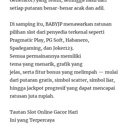
Generator) yang resmi, sehingga hasil dari
setiap putaran benar-benar acak dan adil.
Di samping itu, BABYJP menawarkan ratusan
pilihan slot dari penyedia terkenal seperti
Pragmatic Play, PG Soft, Habanero,
Spadegaming, dan Joker123.
Semua permainannya memiliki
tema yang menarik, grafik yang
jelas, serta fitur bonus yang melimpah — mulai
dari putaran gratis, simbol scatter, simbol liar,
hingga jackpot progresif yang dapat mencapai
ratusan juta rupiah.
Tautan Slot Online Gacor Hari
Ini yang Terpercaya