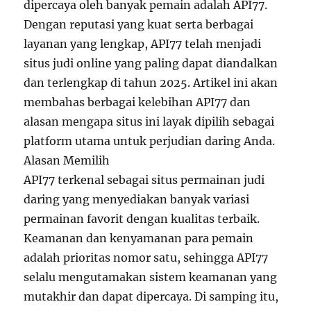
dipercaya oleh banyak pemain adalah API77.
Dengan reputasi yang kuat serta berbagai
layanan yang lengkap, API77 telah menjadi
situs judi online yang paling dapat diandalkan
dan terlengkap di tahun 2025. Artikel ini akan
membahas berbagai kelebihan API77 dan
alasan mengapa situs ini layak dipilih sebagai
platform utama untuk perjudian daring Anda.
Alasan Memilih
API77 terkenal sebagai situs permainan judi
daring yang menyediakan banyak variasi
permainan favorit dengan kualitas terbaik.
Keamanan dan kenyamanan para pemain
adalah prioritas nomor satu, sehingga API77
selalu mengutamakan sistem keamanan yang
mutakhir dan dapat dipercaya. Di samping itu,