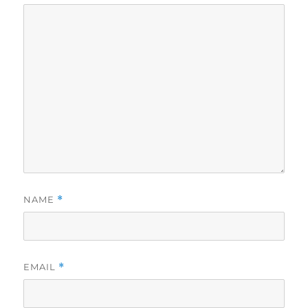
NAME
*
EMAIL
*