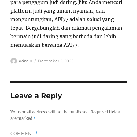
para pengagum judi daring. Jika Anda mencari
platform judi yang aman, nyaman, dan
menguntungkan, API77 adalah solusi yang
tepat. Bergabunglah dan nikmati pengalaman
bermain judi daring yang berbeda dan lebih
memuaskan bersama API77.
Author
Posted
admin
December 2, 2025
on
Leave a Reply
Your email address will not be published.
Required fields
are marked
*
COMMENT
*