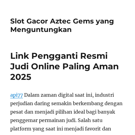
Slot Gacor Aztec Gems yang
Menguntungkan
Link Pengganti Resmi
Judi Online Paling Aman
2025
api77
Dalam zaman digital saat ini, industri
perjudian daring semakin berkembang dengan
pesat dan menjadi pilihan ideal bagi banyak
penggemar permainan judi. Salah satu
platform yang saat ini menjadi favorit dan