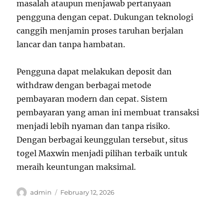
masalah ataupun menjawab pertanyaan
pengguna dengan cepat. Dukungan teknologi
canggih menjamin proses taruhan berjalan
lancar dan tanpa hambatan.
Pengguna dapat melakukan deposit dan
withdraw dengan berbagai metode
pembayaran modern dan cepat. Sistem
pembayaran yang aman ini membuat transaksi
menjadi lebih nyaman dan tanpa risiko.
Dengan berbagai keunggulan tersebut, situs
togel Maxwin menjadi pilihan terbaik untuk
meraih keuntungan maksimal.
Author
Posted
admin
February 12, 2026
on