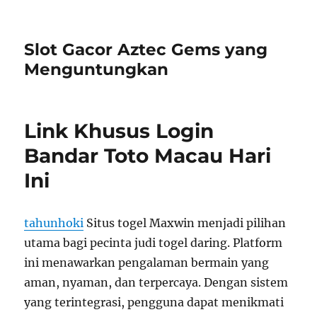
Slot Gacor Aztec Gems yang
Menguntungkan
Link Khusus Login
Bandar Toto Macau Hari
Ini
tahunhoki
Situs togel Maxwin menjadi pilihan
utama bagi pecinta judi togel daring. Platform
ini menawarkan pengalaman bermain yang
aman, nyaman, dan terpercaya. Dengan sistem
yang terintegrasi, pengguna dapat menikmati