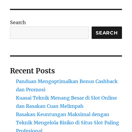
Search
SEARCH
Recent Posts
Panduan Mengoptimalkan Bonus Cashback
dan Promosi
Kuasai Teknik Menang Besar di Slot Online
dan Rasakan Cuan Melimpah
Rasakan Keuntungan Maksimal dengan
Teknik Mengelola Risiko di Situs Slot Paling
Profesional