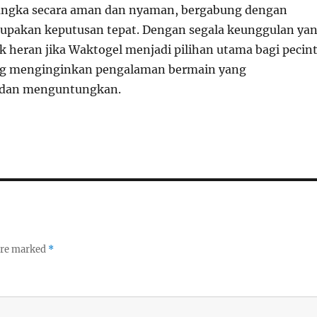
 angka secara aman dan nyaman, bergabung dengan
rupakan keputusan tepat. Dengan segala keunggulan ya
k heran jika Waktogel menjadi pilihan utama bagi pecin
ang menginginkan pengalaman bermain yang
dan menguntungkan.
 are marked
*