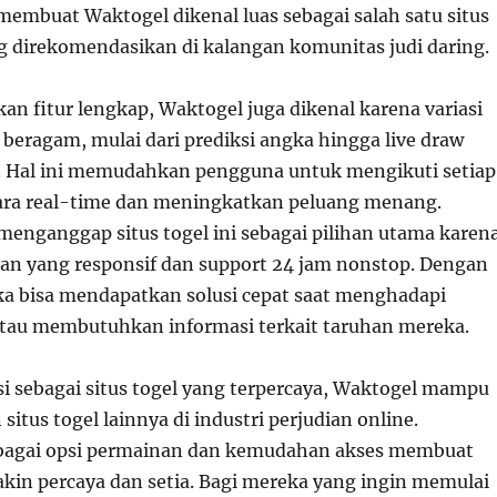
membuat Waktogel dikenal luas sebagai salah satu situs
ng direkomendasikan di kalangan komunitas judi daring.
an fitur lengkap, Waktogel juga dikenal karena variasi
beragam, mulai dari prediksi angka hingga live draw
. Hal ini memudahkan pengguna untuk mengikuti setiap
ara real-time dan meningkatkan peluang menang.
enganggap situs togel ini sebagai pilihan utama karen
an yang responsif dan support 24 jam nonstop. Dengan
a bisa mendapatkan solusi cepat saat menghadapi
atau membutuhkan informasi terkait taruhan mereka.
si sebagai situs togel yang terpercaya, Waktogel mampu
situs togel lainnya di industri perjudian online.
bagai opsi permainan dan kemudahan akses membuat
akin percaya dan setia. Bagi mereka yang ingin memulai