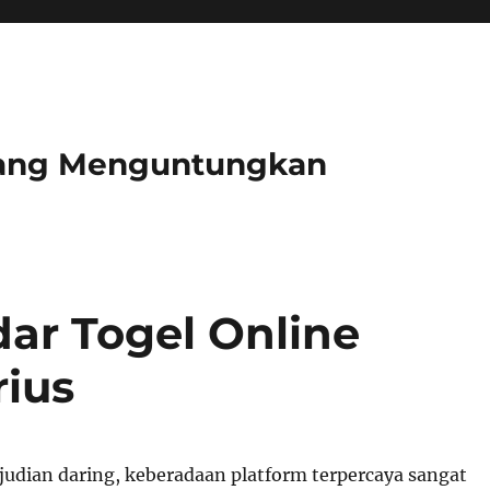
yang Menguntungkan
ar Togel Online
ius
judian daring, keberadaan platform terpercaya sangat