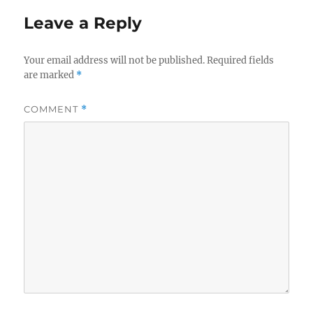
Leave a Reply
Your email address will not be published.
Required fields
are marked
*
COMMENT
*