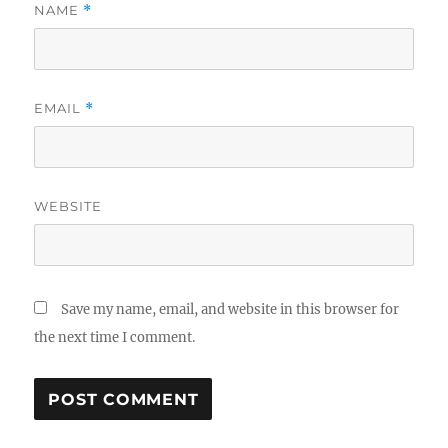
NAME
*
EMAIL
*
WEBSITE
Save my name, email, and website in this browser for
the next time I comment.