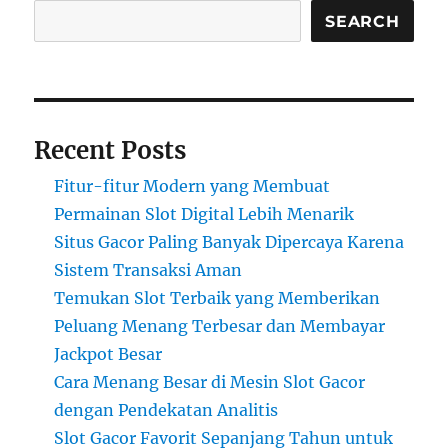
SEARCH
Recent Posts
Fitur-fitur Modern yang Membuat
Permainan Slot Digital Lebih Menarik
Situs Gacor Paling Banyak Dipercaya Karena
Sistem Transaksi Aman
Temukan Slot Terbaik yang Memberikan
Peluang Menang Terbesar dan Membayar
Jackpot Besar
Cara Menang Besar di Mesin Slot Gacor
dengan Pendekatan Analitis
Slot Gacor Favorit Sepanjang Tahun untuk