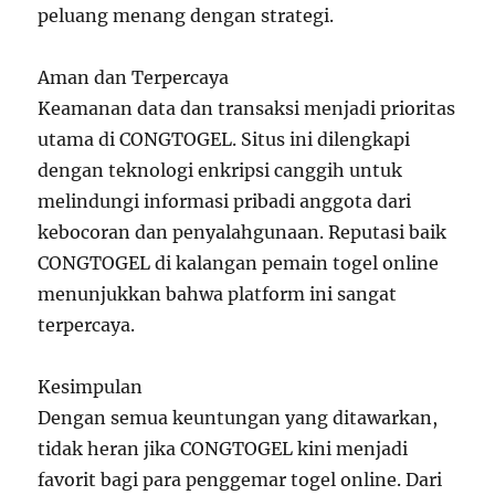
peluang menang dengan strategi.
Aman dan Terpercaya
Keamanan data dan transaksi menjadi prioritas
utama di CONGTOGEL. Situs ini dilengkapi
dengan teknologi enkripsi canggih untuk
melindungi informasi pribadi anggota dari
kebocoran dan penyalahgunaan. Reputasi baik
CONGTOGEL di kalangan pemain togel online
menunjukkan bahwa platform ini sangat
terpercaya.
Kesimpulan
Dengan semua keuntungan yang ditawarkan,
tidak heran jika CONGTOGEL kini menjadi
favorit bagi para penggemar togel online. Dari