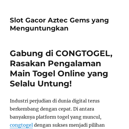
Slot Gacor Aztec Gems yang
Menguntungkan
Gabung di CONGTOGEL,
Rasakan Pengalaman
Main Togel Online yang
Selalu Untung!
Industri perjudian di dunia digital terus
berkembang dengan cepat. Di antara
banyaknya platform togel yang muncul,
congtogel
dengan sukses menjadi pilihan