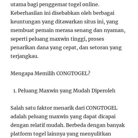
utama bagi penggemar togel online.
Keberhasilan ini disebabkan oleh berbagai
keuntungan yang ditawarkan situs ini, yang
membuat pemain merasa senang dan nyaman,
seperti peluang maxwin tinggi, proses
penarikan dana yang cepat, dan setoran yang
terjangkau.
Mengapa Memilih CONGTOGEL?
Peluang Maxwin yang Mudah Diperoleh
Salah satu faktor menarik dari CONGTOGEL
adalah peluang maxwin yang dapat dicapai
dengan relatif mudah. Berbeda dengan banyak
platform togel lainnya yang menyulitkan