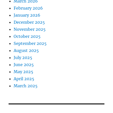
March 2026
February 2026
January 2026
December 2025
November 2025
October 2025
September 2025
August 2025
July 2025
June 2025
May 2025
April 2025
March 2025