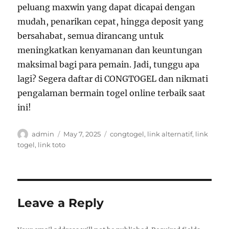
peluang maxwin yang dapat dicapai dengan
mudah, penarikan cepat, hingga deposit yang
bersahabat, semua dirancang untuk
meningkatkan kenyamanan dan keuntungan
maksimal bagi para pemain. Jadi, tunggu apa
lagi? Segera daftar di CONGTOGEL dan nikmati
pengalaman bermain togel online terbaik saat
ini!
Author
Posted
Tags
admin
May 7, 2025
congtogel
,
link alternatif
,
link
on
togel
,
link toto
Leave a Reply