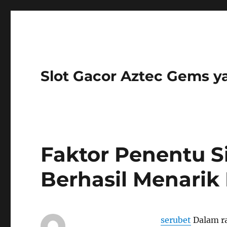
Slot Gacor Aztec Gems 
Faktor Penentu Si
Berhasil Menari
serubet
Dalam ra