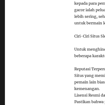
kepada para pem
gacor ialah pel
lebih sering, se
untuk bermain l
Ciri-Ciri Situs 
Untuk menghinda
beberapa karakt
Reputasi Terper
Situs yang memi
pemain lain bia
kemenangan.
Lisensi Resmi d
Pastikan bahwa p