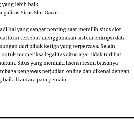
yang lebih baik.
galitas Situs Slot Gacor
i hal yang sangat penting saat memilih situs slot
 platform tersebut menggunakan sistem enkripsi data
ungan dari pihak ketiga yang terpercaya. Selain
a untuk memeriksa legalitas situs agar tidak terlibat
ukum. Situs yang memiliki lisensi resmi biasanya
lembaga pengawas perjudian online dan dikenal dengan
 baik di antara para pemain.