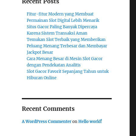
Recent Posts
Fitur-fitur Modern yang Membuat
Permainan Slot Digital Lebih Menarik
Situs Gacor Paling Banyak Dipercaya
Karena Sistem Transaksi Aman
Temukan Slot Terbaik yang Memberikan
Peluang Menang Terbesar dan Membayar
Jackpot Besar
Cara Menang Besar di Mesin Slot Gacor
dengan Pendekatan Analitis
Slot Gacor Favorit Sepanjang Tahun untuk
Hiburan Online
Recent Comments
A WordPress Commenter
on
Hello world!