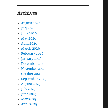
Archives
k
August 2026
July 2026
June 2026
May 2026
April 2026
March 2026
February 2026
January 2026
December 2025
November 2025
October 2025
September 2025
August 2025
July 2025
June 2025
May 2025
April 2025