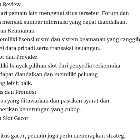
n Review
dari pemain lain mengenai situs tersebut. Forum dan
sa menjadi sumber informasi yang dapat diandalkan.
 dan Keamanan
memiliki lisensi resmi dan sistem keamanan yang canggi
i data pribadi serta transaksi keuangan.
ot dan Provider
iki banyak pilihan slot dari penyedia terkemuka
apat diandalkan dan memiliki peluang
 lebih baik.
us dan Promosi
s yang ditawarkan dan pastikan syarat dan
erikan keuntungan yang cukup.
n Slot Gacor
situs gacor, pemain juga perlu menerapkan strategi