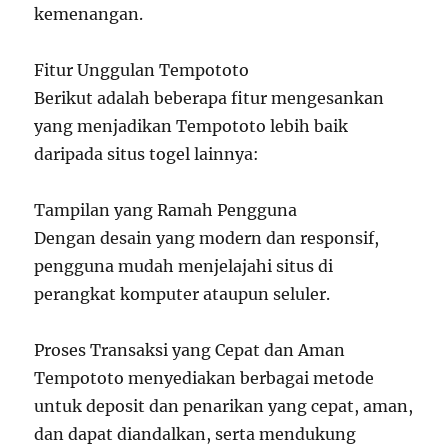
kemenangan.
Fitur Unggulan Tempototo
Berikut adalah beberapa fitur mengesankan
yang menjadikan Tempototo lebih baik
daripada situs togel lainnya:
Tampilan yang Ramah Pengguna
Dengan desain yang modern dan responsif,
pengguna mudah menjelajahi situs di
perangkat komputer ataupun seluler.
Proses Transaksi yang Cepat dan Aman
Tempototo menyediakan berbagai metode
untuk deposit dan penarikan yang cepat, aman,
dan dapat diandalkan, serta mendukung