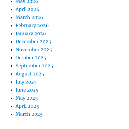
May 2026
April 2026
March 2026
February 2026
January 2026
December 2025
November 2025
October 2025
September 2025
August 2025
July 2025
June 2025
May 2025
April 2025
March 2025