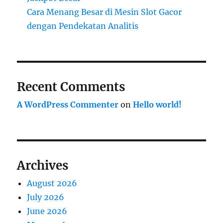
Cara Menang Besar di Mesin Slot Gacor
dengan Pendekatan Analitis
Recent Comments
A WordPress Commenter
on
Hello world!
Archives
August 2026
July 2026
June 2026