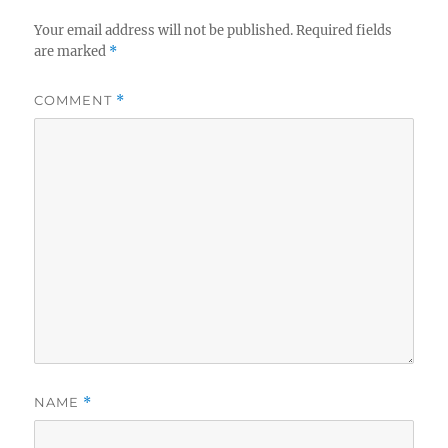
Your email address will not be published.
Required fields
are marked
*
COMMENT
*
NAME
*