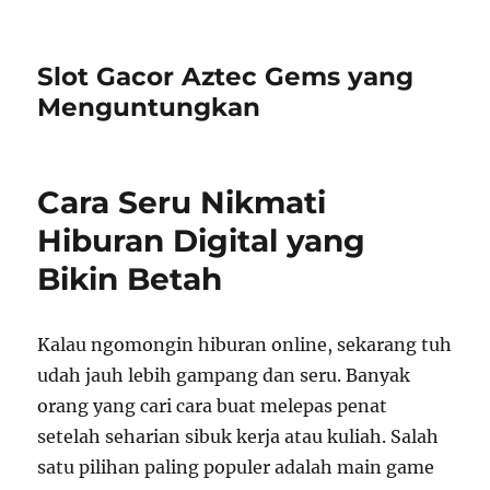
Slot Gacor Aztec Gems yang
Menguntungkan
Cara Seru Nikmati
Hiburan Digital yang
Bikin Betah
Kalau ngomongin hiburan online, sekarang tuh
udah jauh lebih gampang dan seru. Banyak
orang yang cari cara buat melepas penat
setelah seharian sibuk kerja atau kuliah. Salah
satu pilihan paling populer adalah main game