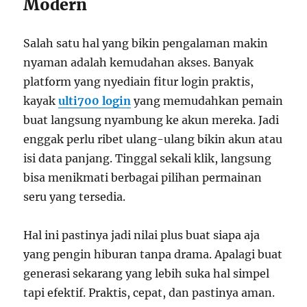
Modern
Salah satu hal yang bikin pengalaman makin
nyaman adalah kemudahan akses. Banyak
platform yang nyediain fitur login praktis,
kayak
ulti700 login
yang memudahkan pemain
buat langsung nyambung ke akun mereka. Jadi
enggak perlu ribet ulang-ulang bikin akun atau
isi data panjang. Tinggal sekali klik, langsung
bisa menikmati berbagai pilihan permainan
seru yang tersedia.
Hal ini pastinya jadi nilai plus buat siapa aja
yang pengin hiburan tanpa drama. Apalagi buat
generasi sekarang yang lebih suka hal simpel
tapi efektif. Praktis, cepat, dan pastinya aman.