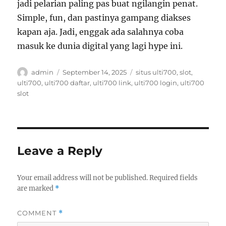
jadi pelarian paling pas buat ngilangin penat.
Simple, fun, dan pastinya gampang diakses
kapan aja. Jadi, enggak ada salahnya coba
masuk ke dunia digital yang lagi hype ini.
Author
Posted
Tags
admin
September 14, 2025
situs ulti700
,
slot
,
on
ulti700
,
ulti700 daftar
,
ulti700 link
,
ulti700 login
,
ulti700
slot
Leave a Reply
Your email address will not be published.
Required fields
are marked
*
COMMENT
*