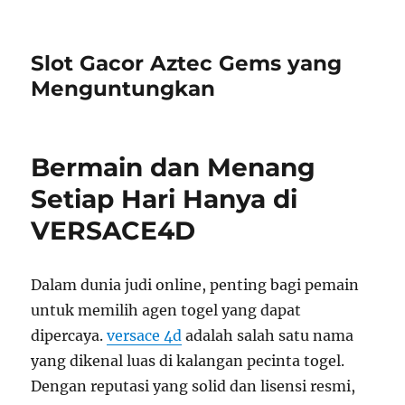
Slot Gacor Aztec Gems yang
Menguntungkan
Bermain dan Menang
Setiap Hari Hanya di
VERSACE4D
Dalam dunia judi online, penting bagi pemain
untuk memilih agen togel yang dapat
dipercaya.
versace 4d
adalah salah satu nama
yang dikenal luas di kalangan pecinta togel.
Dengan reputasi yang solid dan lisensi resmi,