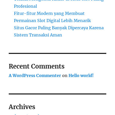
Profesional
Fitur-fitur Modern yang Membuat
Permainan Slot Digital Lebih Menarik
Situs Gacor Paling Banyak Dipercaya Karena
Sistem Transaksi Aman
Recent Comments
A WordPress Commenter
on
Hello world!
Archives