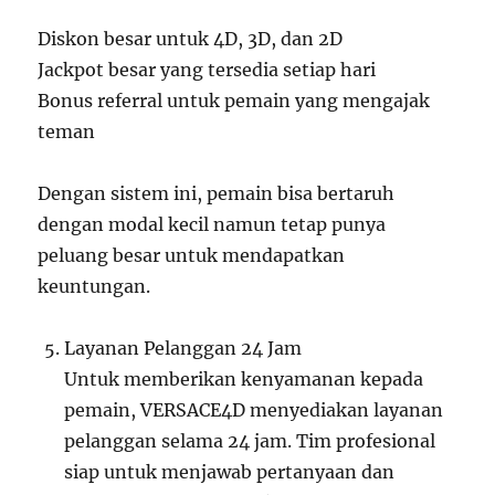
Diskon besar untuk 4D, 3D, dan 2D
Jackpot besar yang tersedia setiap hari
Bonus referral untuk pemain yang mengajak
teman
Dengan sistem ini, pemain bisa bertaruh
dengan modal kecil namun tetap punya
peluang besar untuk mendapatkan
keuntungan.
Layanan Pelanggan 24 Jam
Untuk memberikan kenyamanan kepada
pemain, VERSACE4D menyediakan layanan
pelanggan selama 24 jam. Tim profesional
siap untuk menjawab pertanyaan dan