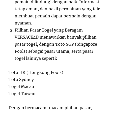
pemain dilindungi dengan baik. Informasi
tetap aman, dan hasil permainan yang fair
membuat pemain dapat bermain dengan
nyaman.
Pilihan Pasar Togel yang Beragam
VERSACE4D menawarkan banyak pilihan
pasar togel, dengan Toto SGP (Singapore
Pools) sebagai pasar utama, serta pasar
togel lainnya seperti:
Toto HK (Hongkong Pools)
Toto Sydney
Togel Macau
Togel Taiwan
Dengan bermacam-macam pilihan pasar,