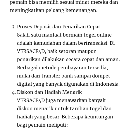
pemain bisa memilih sesuai minat mereka dan
meningkatkan peluang kemenangan.
Proses Deposit dan Penarikan Cepat
Salah satu manfaat bermain togel online
adalah kemudahan dalam bertransaksi. Di
VERSACE4D, baik setoran maupun
penarikan dilakukan secara cepat dan aman.
Berbagai metode pembayaran tersedia,
mulai dari transfer bank sampai dompet
digital yang banyak digunakan di Indonesia.
Diskon dan Hadiah Menarik
VERSACE4D juga menawarkan banyak
diskon menarik untuk taruhan togel dan
hadiah yang besar. Beberapa keuntungan
bagi pemain meliputi: