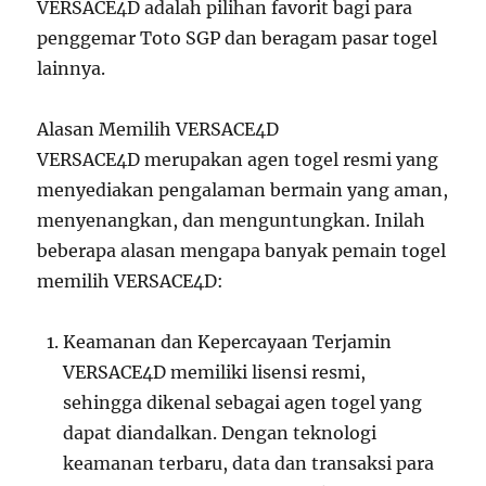
VERSACE4D adalah pilihan favorit bagi para
penggemar Toto SGP dan beragam pasar togel
lainnya.
Alasan Memilih VERSACE4D
VERSACE4D merupakan agen togel resmi yang
menyediakan pengalaman bermain yang aman,
menyenangkan, dan menguntungkan. Inilah
beberapa alasan mengapa banyak pemain togel
memilih VERSACE4D:
Keamanan dan Kepercayaan Terjamin
VERSACE4D memiliki lisensi resmi,
sehingga dikenal sebagai agen togel yang
dapat diandalkan. Dengan teknologi
keamanan terbaru, data dan transaksi para