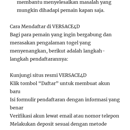
membantu menyelesaikan masalah yang
mungkin dihadapi pemain kapan saja.
Cara Mendaftar di VERSACE4D
Bagi para pemain yang ingin bergabung dan
merasakan pengalaman togel yang
menyenangkan, berikut adalah langkah-
langkah pendaftarannya:
Kunjungi situs resmi VERSACE4D
Klik tombol “Daftar” untuk membuat akun
baru
Isi formulir pendaftaran dengan informasi yang
benar
Verifikasi akun lewat email atau nomor telepon
Melakukan deposit sesuai dengan metode