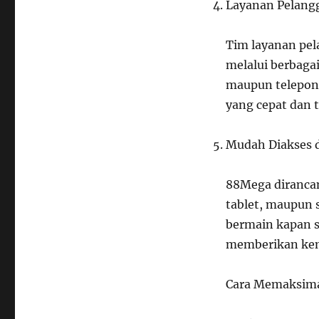
Layanan Pelang
Tim layanan pel
melalui berbagai
maupun telepon
yang cepat dan 
Mudah Diakses d
88Mega dirancan
tablet, maupun 
bermain kapan s
memberikan keny
Cara Memaksima