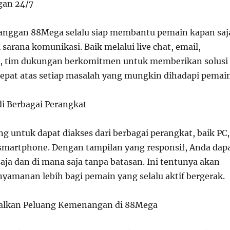
gan 24/7
anggan 88Mega selalu siap membantu pemain kapan saj
 sarana komunikasi. Baik melalui live chat, email,
, tim dukungan berkomitmen untuk memberikan solusi
tepat atas setiap masalah yang mungkin dihadapi pemain
i Berbagai Perangkat
g untuk dapat diakses dari berbagai perangkat, baik PC,
smartphone. Dengan tampilan yang responsif, Anda dap
aja dan di mana saja tanpa batasan. Ini tentunya akan
amanan lebih bagi pemain yang selalu aktif bergerak.
lkan Peluang Kemenangan di 88Mega