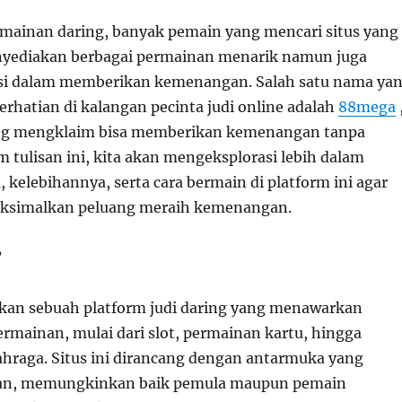
mainan daring, banyak pemain yang mencari situs yang
nyediakan berbagai permainan menarik namun juga
asi dalam memberikan kemenangan. Salah satu nama ya
erhatian di kalangan pecinta judi online adalah
88mega
ang mengklaim bisa memberikan kemenangan tanpa
 tulisan ini, kita akan mengeksplorasi lebih dalam
kelebihannya, serta cara bermain di platform ini agar
ksimalkan peluang meraih kemenangan.
?
an sebuah platform judi daring yang menawarkan
ermainan, mulai dari slot, permainan kartu, hingga
ahraga. Situs ini dirancang dengan antarmuka yang
an, memungkinkan baik pemula maupun pemain