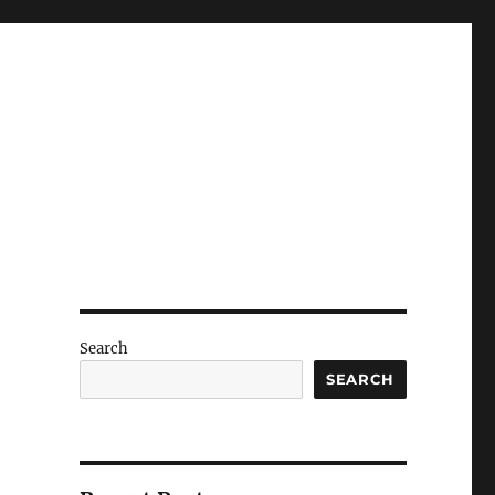
Search
SEARCH