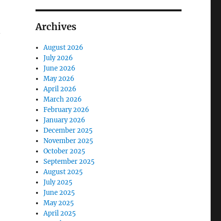
Archives
.
August 2026
July 2026
June 2026
May 2026
April 2026
March 2026
February 2026
January 2026
December 2025
November 2025
October 2025
September 2025
August 2025
July 2025
June 2025
May 2025
April 2025