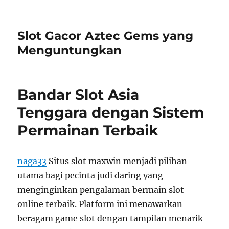
Slot Gacor Aztec Gems yang
Menguntungkan
Bandar Slot Asia
Tenggara dengan Sistem
Permainan Terbaik
naga33
Situs slot maxwin menjadi pilihan
utama bagi pecinta judi daring yang
menginginkan pengalaman bermain slot
online terbaik. Platform ini menawarkan
beragam game slot dengan tampilan menarik