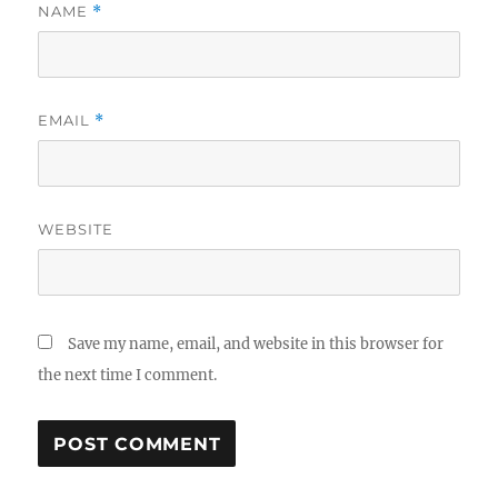
NAME
*
EMAIL
*
WEBSITE
Save my name, email, and website in this browser for
the next time I comment.