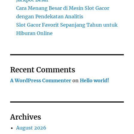
Cara Menang Besar di Mesin Slot Gacor
dengan Pendekatan Analitis
Slot Gacor Favorit Sepanjang Tahun untuk
Hiburan Online
Recent Comments
A WordPress Commenter
on
Hello world!
Archives
August 2026