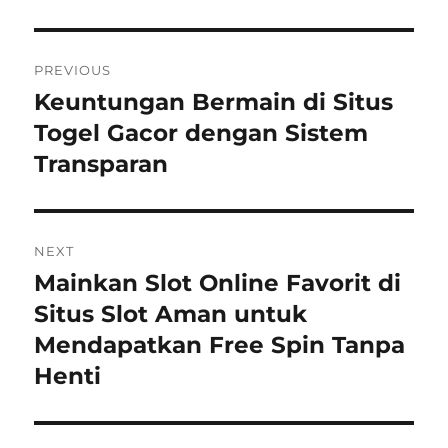
Post
PREVIOUS
navigation
Keuntungan Bermain di Situs
Previous
post:
Togel Gacor dengan Sistem
Transparan
NEXT
Mainkan Slot Online Favorit di
Next
post:
Situs Slot Aman untuk
Mendapatkan Free Spin Tanpa
Henti