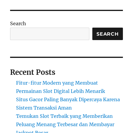
Search
SEARCH
Recent Posts
Fitur-fitur Modern yang Membuat
Permainan Slot Digital Lebih Menarik
Situs Gacor Paling Banyak Dipercaya Karena
Sistem Transaksi Aman
Temukan Slot Terbaik yang Memberikan
Peluang Menang Terbesar dan Membayar
Jackpot Besar