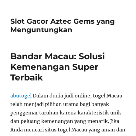
Slot Gacor Aztec Gems yang
Menguntungkan
Bandar Macau: Solusi
Kemenangan Super
Terbaik
abutogel
Dalam dunia judi online, togel Macau
telah menjadi pilihan utama bagi banyak
penggemar taruhan karena karakteristik unik
dan peluang kemenangan yang menarik. Jika
Anda mencari situs togel Macau yang aman dan