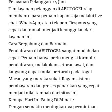
Pelayanan Pelanggan 24 Jam
Tim layanan pelanggan di ABUTOGEL siap
membantu para pemain kapan saja melalui live
chat, WhatsApp, atau telepon. Respons yang
cepat dan ramah menjadi keunggulan dari
layanan ini.
Cara Bergabung dan Bermain
Pendaftaran di ABUTOGEL sangat mudah dan
cepat. Pemain hanya perlu mengisi formulir
pendaftaran, melakukan setoran awal, dan
langsung dapat mulai bertaruh pada togel
Macau yang mereka sukai. Ragam sistem
pembayaran dan proses penarikan yang cepat
menjadi nilai tambah dari situs ini.
Kenapa Hari Ini Paling Di Minati?
Dengan semakin meningkatnya permintaan