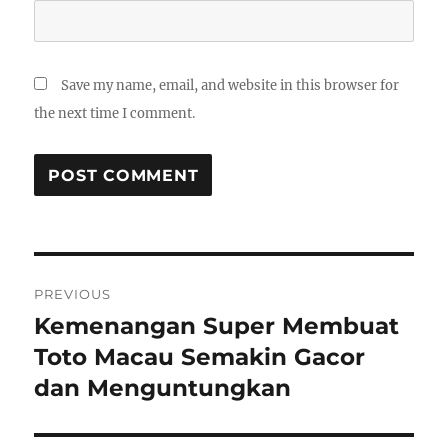
Save my name, email, and website in this browser for
the next time I comment.
Post
PREVIOUS
navigation
Kemenangan Super Membuat
Previous
post:
Toto Macau Semakin Gacor
dan Menguntungkan