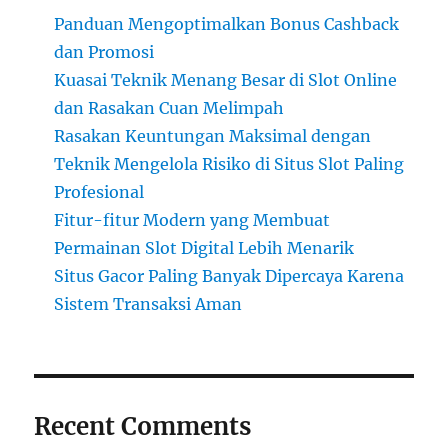
Panduan Mengoptimalkan Bonus Cashback
dan Promosi
Kuasai Teknik Menang Besar di Slot Online
dan Rasakan Cuan Melimpah
Rasakan Keuntungan Maksimal dengan
Teknik Mengelola Risiko di Situs Slot Paling
Profesional
Fitur-fitur Modern yang Membuat
Permainan Slot Digital Lebih Menarik
Situs Gacor Paling Banyak Dipercaya Karena
Sistem Transaksi Aman
Recent Comments