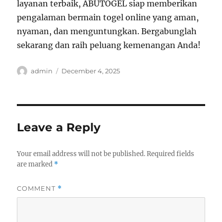
layanan terbaik, ABUTOGEL siap memberikan
pengalaman bermain togel online yang aman,
nyaman, dan menguntungkan. Bergabunglah
sekarang dan raih peluang kemenangan Anda!
Author
Posted
admin
December 4, 2025
on
Leave a Reply
Your email address will not be published.
Required fields
are marked
*
COMMENT
*