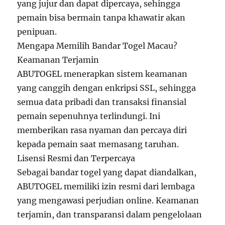
yang jujur dan dapat dipercaya, sehingga
pemain bisa bermain tanpa khawatir akan
penipuan.
Mengapa Memilih Bandar Togel Macau?
Keamanan Terjamin
ABUTOGEL menerapkan sistem keamanan
yang canggih dengan enkripsi SSL, sehingga
semua data pribadi dan transaksi finansial
pemain sepenuhnya terlindungi. Ini
memberikan rasa nyaman dan percaya diri
kepada pemain saat memasang taruhan.
Lisensi Resmi dan Terpercaya
Sebagai bandar togel yang dapat diandalkan,
ABUTOGEL memiliki izin resmi dari lembaga
yang mengawasi perjudian online. Keamanan
terjamin, dan transparansi dalam pengelolaan