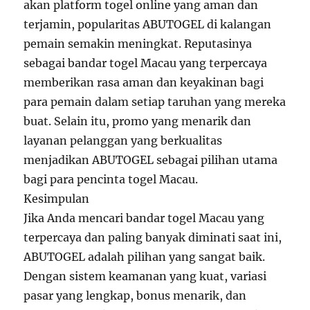
akan platform togel online yang aman dan
terjamin, popularitas ABUTOGEL di kalangan
pemain semakin meningkat. Reputasinya
sebagai bandar togel Macau yang terpercaya
memberikan rasa aman dan keyakinan bagi
para pemain dalam setiap taruhan yang mereka
buat. Selain itu, promo yang menarik dan
layanan pelanggan yang berkualitas
menjadikan ABUTOGEL sebagai pilihan utama
bagi para pencinta togel Macau.
Kesimpulan
Jika Anda mencari bandar togel Macau yang
terpercaya dan paling banyak diminati saat ini,
ABUTOGEL adalah pilihan yang sangat baik.
Dengan sistem keamanan yang kuat, variasi
pasar yang lengkap, bonus menarik, dan