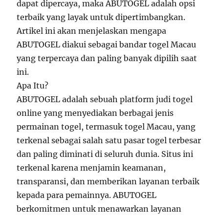
dapat dipercaya, maka ABUTOGEL adalah opsi
terbaik yang layak untuk dipertimbangkan.
Artikel ini akan menjelaskan mengapa
ABUTOGEL diakui sebagai bandar togel Macau
yang terpercaya dan paling banyak dipilih saat
ini.
Apa Itu?
ABUTOGEL adalah sebuah platform judi togel
online yang menyediakan berbagai jenis
permainan togel, termasuk togel Macau, yang
terkenal sebagai salah satu pasar togel terbesar
dan paling diminati di seluruh dunia. Situs ini
terkenal karena menjamin keamanan,
transparansi, dan memberikan layanan terbaik
kepada para pemainnya. ABUTOGEL
berkomitmen untuk menawarkan layanan