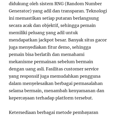
didukung oleh sistem RNG (Random Number
Generator) yang adil dan transparan. Teknologi
ini memastikan setiap putaran berlangsung
secara acak dan objektif, sehingga pemain
memiliki peluang yang adil untuk
mendapatkan jackpot besar. Banyak situs gacor
juga menyediakan fitur demo, sehingga
pemain bisa berlatih dan memahami
mekanisme permainan sebelum bermain
dengan uang asli. Fasilitas customer service
yang responsif juga memudahkan pengguna
dalam menyelesaikan berbagai permasalahan
selama bermain, menambah kenyamanan dan
kepercayaan terhadap platform tersebut.
Ketersediaan berbagai metode pembayaran