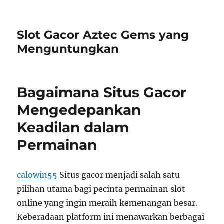
Slot Gacor Aztec Gems yang
Menguntungkan
Bagaimana Situs Gacor
Mengedepankan
Keadilan dalam
Permainan
calowin55
Situs gacor menjadi salah satu
pilihan utama bagi pecinta permainan slot
online yang ingin meraih kemenangan besar.
Keberadaan platform ini menawarkan berbagai