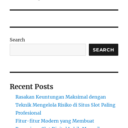
Search
SEARCH
Recent Posts
Rasakan Keuntungan Maksimal dengan
Teknik Mengelola Risiko di Situs Slot Paling
Profesional
Fitur-fitur Modern yang Membuat