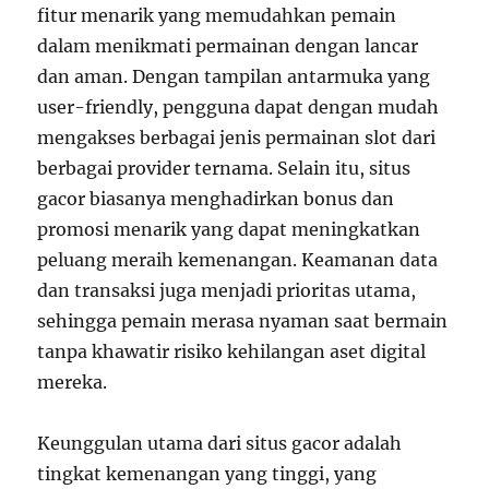
fitur menarik yang memudahkan pemain
dalam menikmati permainan dengan lancar
dan aman. Dengan tampilan antarmuka yang
user-friendly, pengguna dapat dengan mudah
mengakses berbagai jenis permainan slot dari
berbagai provider ternama. Selain itu, situs
gacor biasanya menghadirkan bonus dan
promosi menarik yang dapat meningkatkan
peluang meraih kemenangan. Keamanan data
dan transaksi juga menjadi prioritas utama,
sehingga pemain merasa nyaman saat bermain
tanpa khawatir risiko kehilangan aset digital
mereka.
Keunggulan utama dari situs gacor adalah
tingkat kemenangan yang tinggi, yang