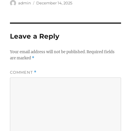
Author
Posted
admin
December 14, 2025
on
Leave a Reply
Your email address will not be published.
Required fields
are marked
*
COMMENT
*