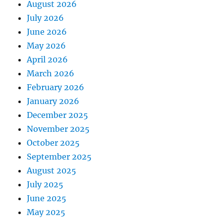
August 2026
July 2026
June 2026
May 2026
April 2026
March 2026
February 2026
January 2026
December 2025
November 2025
October 2025
September 2025
August 2025
July 2025
June 2025
May 2025