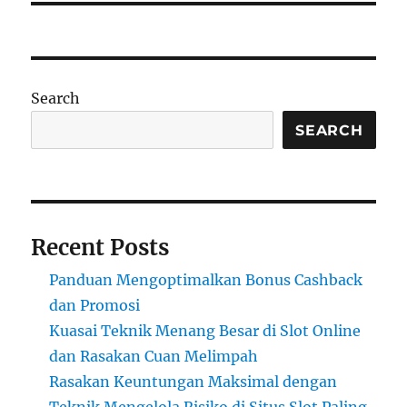
Search
SEARCH
Recent Posts
Panduan Mengoptimalkan Bonus Cashback
dan Promosi
Kuasai Teknik Menang Besar di Slot Online
dan Rasakan Cuan Melimpah
Rasakan Keuntungan Maksimal dengan