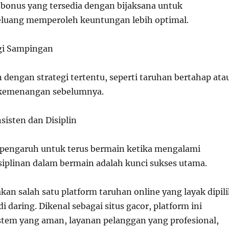
onus yang tersedia dengan bijaksana untuk
luang memperoleh keuntungan lebih optimal.
gi Sampingan
 dengan strategi tertentu, seperti taruhan bertahap ata
 kemenangan sebelumnya.
sisten dan Disiplin
rpengaruh untuk terus bermain ketika mengalami
siplinan dalam bermain adalah kunci sukses utama.
an salah satu platform taruhan online yang layak dipil
di daring. Dikenal sebagai situs gacor, platform ini
tem yang aman, layanan pelanggan yang profesional,