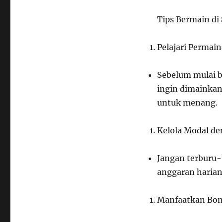
Tips Bermain di
Pelajari Perma
Sebelum mulai be
ingin dimainka
untuk menang.
Kelola Modal de
Jangan terburu-
anggaran harian 
Manfaatkan Bon