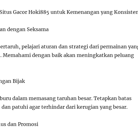
 Situs Gacor Hoki885 untuk Kemenangan yang Konsiste
inan dengan Seksama
rtaruh, pelajari aturan dan strategi dari permainan yan
n. Memahami dengan baik akan meningkatkan peluang
ngan Bijak
buru dalam memasang taruhan besar. Tetapkan batas
dan patuhi agar terhindar dari kerugian yang besar.
us dan Promosi