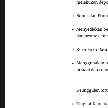
melakukan depos
Bonus dan Prom
Menyediakan berb
dan promosi mi
Keamanan Data 
Menggunakan tek
pribadi dan tra
Keunggulan Sit
Tingkat Kemena