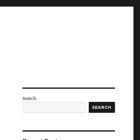
Search
SEARCH