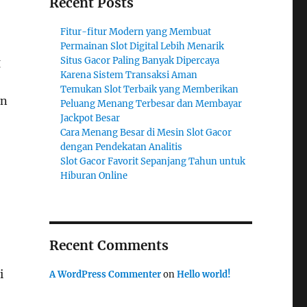
Recent Posts
Fitur-fitur Modern yang Membuat
Permainan Slot Digital Lebih Menarik
Situs Gacor Paling Banyak Dipercaya
g
Karena Sistem Transaksi Aman
Temukan Slot Terbaik yang Memberikan
an
Peluang Menang Terbesar dan Membayar
Jackpot Besar
Cara Menang Besar di Mesin Slot Gacor
dengan Pendekatan Analitis
Slot Gacor Favorit Sepanjang Tahun untuk
Hiburan Online
Recent Comments
i
A WordPress Commenter
on
Hello world!