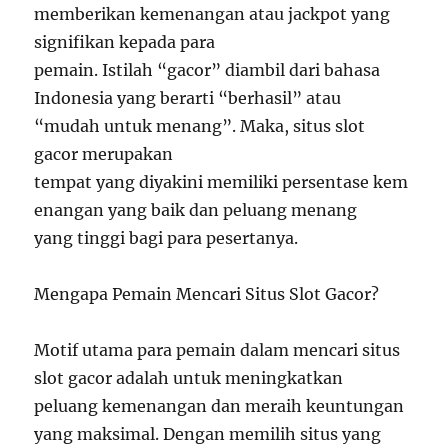
memberikan kemenangan atau jackpot yang
signifikan kepada para
pemain. Istilah “gacor” diambil dari bahasa
Indonesia yang berarti “berhasil” atau
“mudah untuk menang”. Maka, situs slot
gacor merupakan
tempat yang diyakini memiliki persentase kem
enangan yang baik dan peluang menang
yang tinggi bagi para pesertanya.
Mengapa Pemain Mencari Situs Slot Gacor?
Motif utama para pemain dalam mencari situs
slot gacor adalah untuk meningkatkan
peluang kemenangan dan meraih keuntungan
yang maksimal. Dengan memilih situs yang