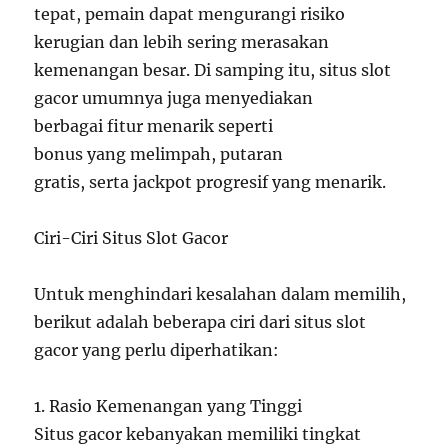
tepat, pemain dapat mengurangi risiko
kerugian dan lebih sering merasakan
kemenangan besar. Di samping itu, situs slot
gacor umumnya juga menyediakan
berbagai fitur menarik seperti
bonus yang melimpah, putaran
gratis, serta jackpot progresif yang menarik.
Ciri-Ciri Situs Slot Gacor
Untuk menghindari kesalahan dalam memilih,
berikut adalah beberapa ciri dari situs slot
gacor yang perlu diperhatikan:
1. Rasio Kemenangan yang Tinggi
Situs gacor kebanyakan memiliki tingkat