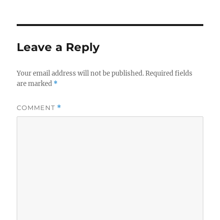
on
Leave a Reply
Your email address will not be published.
Required fields
are marked
*
COMMENT
*